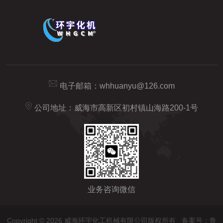
电子邮箱：
whhuanyu@126.com
公司地址：威海市高新区初村镇山海路200-1号
业务咨询微信
Copyright © 2026 威海环宇化工机械有限公司版权所有
备案号：鲁