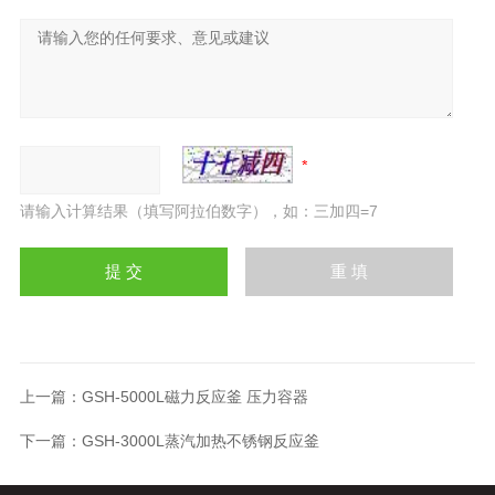
请输入计算结果（填写阿拉伯数字），如：三加四=7
上一篇：
GSH-5000L磁力反应釜 压力容器
下一篇：
GSH-3000L蒸汽加热不锈钢反应釜