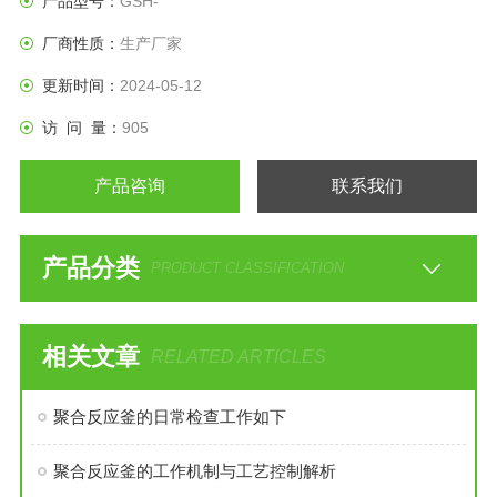
产品型号：
GSH-
厂商性质：
生产厂家
更新时间：
2024-05-12
访 问 量：
905
产品咨询
联系我们
产品分类
PRODUCT CLASSIFICATION
相关文章
RELATED ARTICLES
聚合反应釜的日常检查工作如下
聚合反应釜的工作机制与工艺控制解析