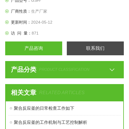
产品型号：
GSH-
厂商性质：
生产厂家
更新时间：
2024-05-12
访 问 量：
871
产品咨询
联系我们
产品分类
PRODUCT CLASSIFICATION
相关文章
RELATED ARTICLES
聚合反应釜的日常检查工作如下
聚合反应釜的工作机制与工艺控制解析