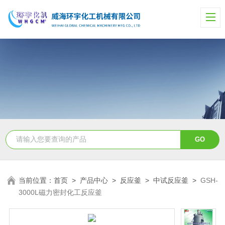
当前位置：
首页
>
产品中心
>
反应釜
>
中试反应釜
>
GSH-
3000L磁力密封化工反应釜