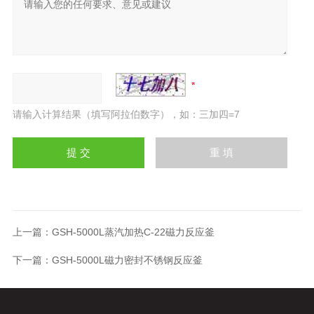
请输入计算结果（填写阿拉伯数字），如：三加四=7
上一篇：
GSH-5000L蒸汽加热C-22磁力反应釜
下一篇：
GSH-5000L磁力密封不锈钢反应釜