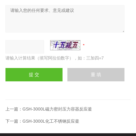
请输入计算结果（填写阿拉伯数字），如：三加四=7
上一篇：
GSH-3000L磁力密封压力容器反应釜
下一篇：
GSH-3000L化工不锈钢反应釜