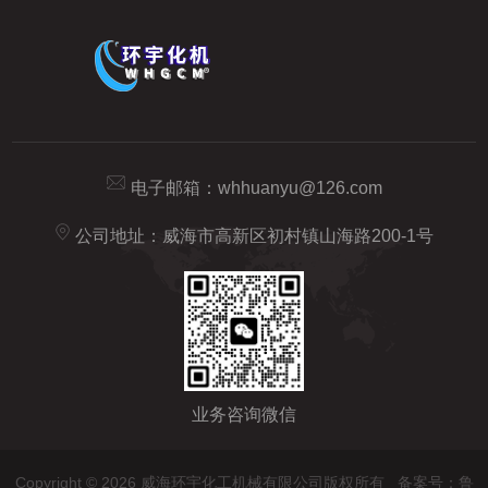
电子邮箱：
whhuanyu@126.com
公司地址：威海市高新区初村镇山海路200-1号
业务咨询微信
Copyright © 2026 威海环宇化工机械有限公司版权所有
备案号：鲁