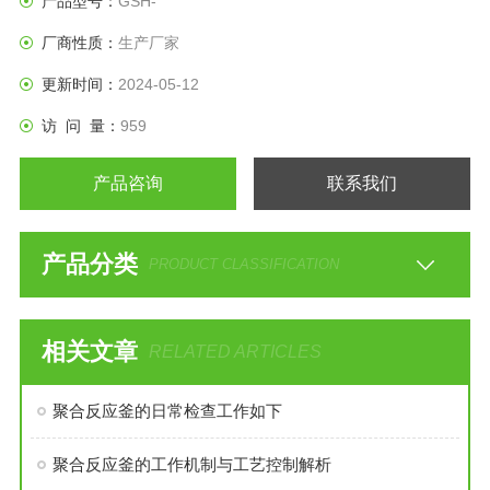
产品型号：
GSH-
厂商性质：
生产厂家
更新时间：
2024-05-12
访 问 量：
959
产品咨询
联系我们
产品分类
PRODUCT CLASSIFICATION
相关文章
RELATED ARTICLES
聚合反应釜的日常检查工作如下
聚合反应釜的工作机制与工艺控制解析