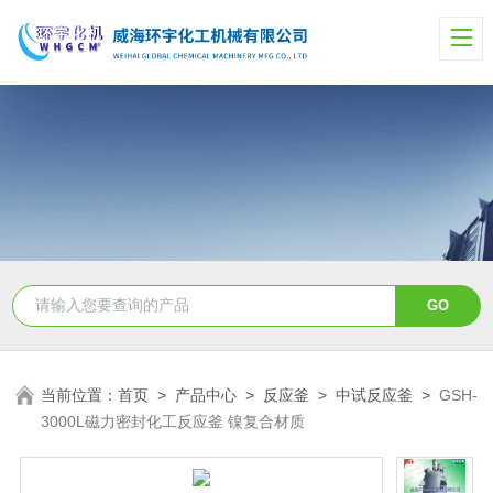
当前位置：
首页
>
产品中心
>
反应釜
>
中试反应釜
>
GSH-
3000L磁力密封化工反应釜 镍复合材质