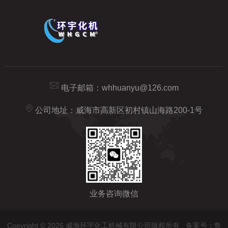
电子邮箱：
whhuanyu@126.com
公司地址：威海市高新区初村镇山海路200-1号
业务咨询微信
Copyright © 2026 威海环宇化工机械有限公司版权所有
备案号：鲁