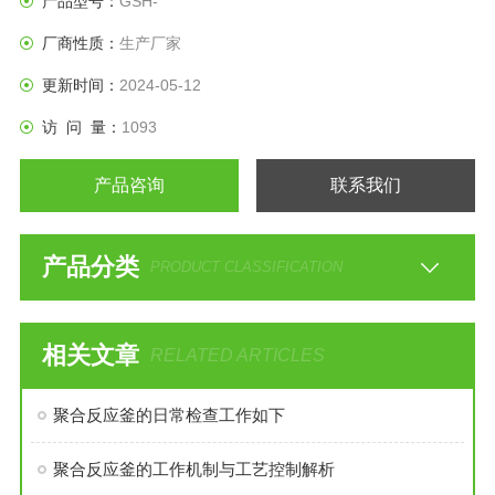
产品型号：
GSH-
厂商性质：
生产厂家
更新时间：
2024-05-12
访 问 量：
1093
产品咨询
联系我们
产品分类
PRODUCT CLASSIFICATION
相关文章
RELATED ARTICLES
聚合反应釜的日常检查工作如下
聚合反应釜的工作机制与工艺控制解析