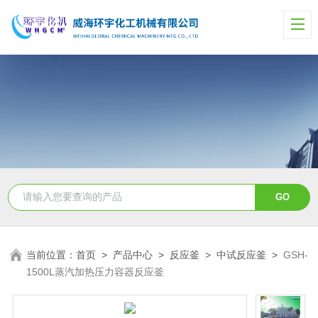
当前位置：
首页
>
产品中心
>
反应釜
>
中试反应釜
>
GSH-
1500L蒸汽加热压力容器反应釜