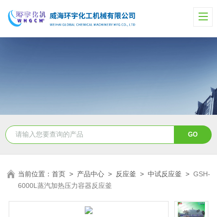
当前位置：
首页
>
产品中心
>
反应釜
>
中试反应釜
>
GSH-
6000L蒸汽加热压力容器反应釜