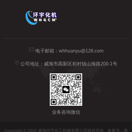
电子邮箱：
whhuanyu@126.com
公司地址：威海市高新区初村镇山海路200-1号
业务咨询微信
Copyright © 2026 威海环宇化工机械有限公司版权所有
备案号：鲁