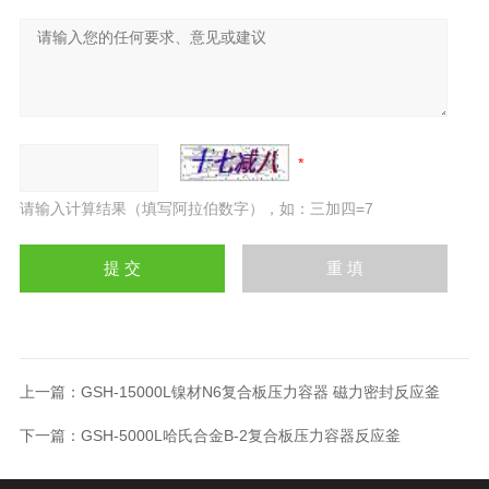
请输入计算结果（填写阿拉伯数字），如：三加四=7
上一篇：
GSH-15000L镍材N6复合板压力容器 磁力密封反应釜
下一篇：
GSH-5000L哈氏合金B-2复合板压力容器反应釜