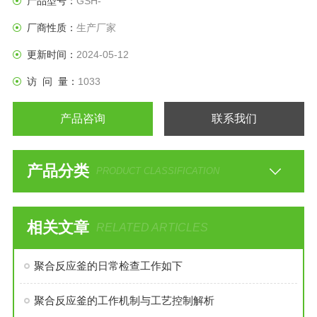
产品型号：
GSH-
厂商性质：
生产厂家
更新时间：
2024-05-12
访 问 量：
1033
产品咨询
联系我们
产品分类
PRODUCT CLASSIFICATION
相关文章
RELATED ARTICLES
聚合反应釜的日常检查工作如下
聚合反应釜的工作机制与工艺控制解析