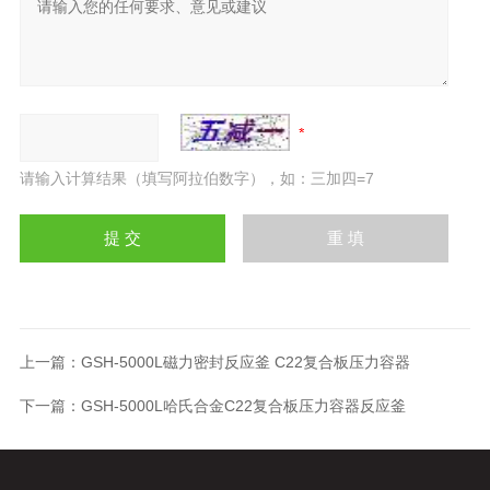
请输入计算结果（填写阿拉伯数字），如：三加四=7
上一篇：
GSH-5000L磁力密封反应釜 C22复合板压力容器
下一篇：
GSH-5000L哈氏合金C22复合板压力容器反应釜