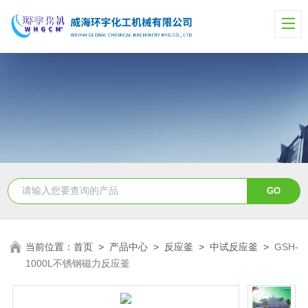
当前位置：
首页
>
产品中心
>
反应釜
>
中试反应釜
>
GSH-
1000L不锈钢磁力反应釜