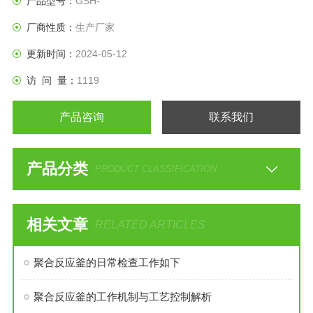
产品型号：
GSH-
厂商性质：
生产厂家
更新时间：
2024-05-12
访 问 量：
1119
产品咨询
联系我们
产品分类
PRODUCT CLASSIFICATION
相关文章
RELATED ARTICLES
聚合反应釜的日常检查工作如下
聚合反应釜的工作机制与工艺控制解析