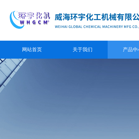
网站首页
关于我们
产品中