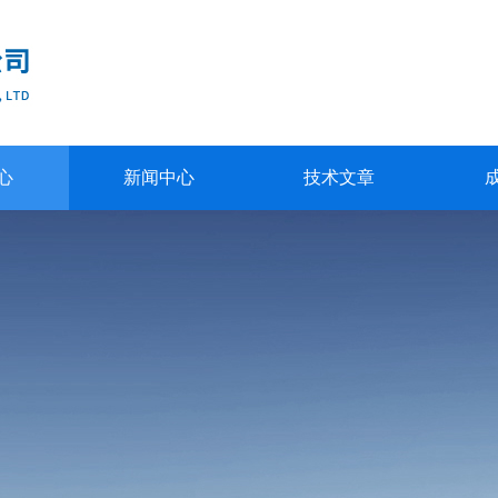
心
新闻中心
技术文章