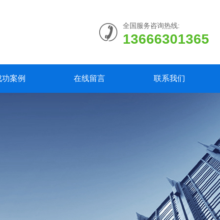
全国服务咨询热线:
13666301365
成功案例
在线留言
联系我们