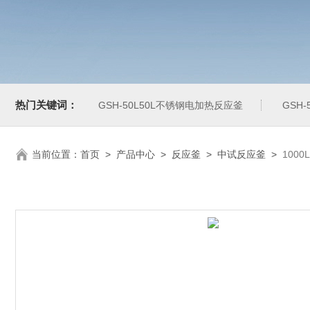
热门关键词：
GSH-50L50L不锈钢电加热反应釜
GSH
当前位置：
首页
>
产品中心
>
反应釜
>
中试反应釜
>
100