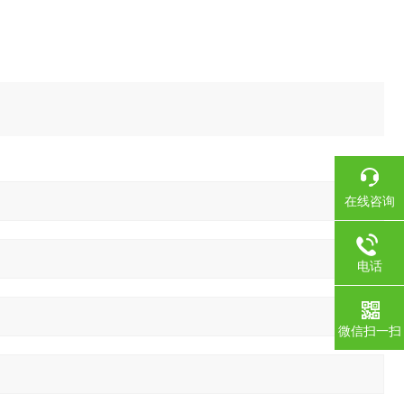
在线咨询
电话
微信扫一扫