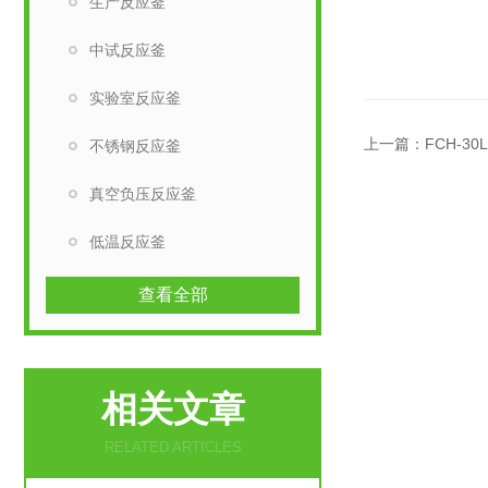
生产反应釜
中试反应釜
实验室反应釜
上一篇：
FCH-3
不锈钢反应釜
真空负压反应釜
低温反应釜
查看全部
相关文章
RELATED ARTICLES