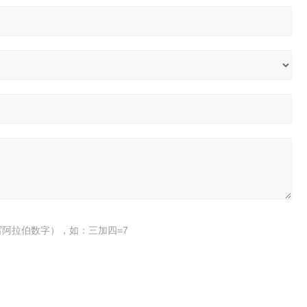
阿拉伯数字），如：三加四=7