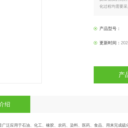
化过程均需要采
设备。
产品型号：
更新时间：
202
产
介绍
反应釜广泛应用于石油、化工、橡胶、农药、染料、医药、食品、用来完成