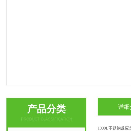
产品分类
详细
PRODUCT CLASSIFICATION
1000L不锈钢