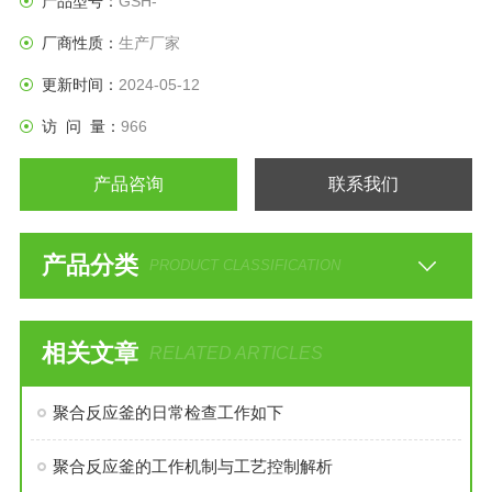
产品型号：
GSH-
厂商性质：
生产厂家
更新时间：
2024-05-12
访 问 量：
966
产品咨询
联系我们
产品分类
PRODUCT CLASSIFICATION
相关文章
RELATED ARTICLES
聚合反应釜的日常检查工作如下
聚合反应釜的工作机制与工艺控制解析