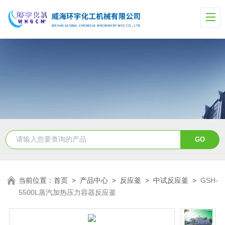
当前位置：
首页
>
产品中心
>
反应釜
>
中试反应釜
>
GSH-
5500L蒸汽加热压力容器反应釜