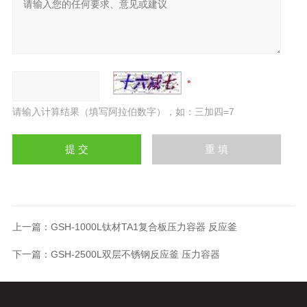
请输入计算结果（填写阿拉伯数字），如：三加四=7
上一篇：
GSH-1000L钛材TA1复合板压力容器 反应釜
下一篇：
GSH-2500L双层不锈钢反应釜 压力容器