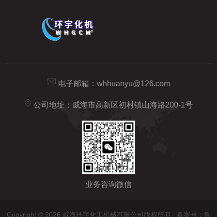
电子邮箱：
whhuanyu@126.com
公司地址：威海市高新区初村镇山海路200-1号
业务咨询微信
Copyright © 2026 威海环宇化工机械有限公司版权所有
备案号：鲁