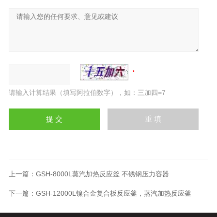
请输入计算结果（填写阿拉伯数字），如：三加四=7
上一篇：
GSH-8000L蒸汽加热反应釜 不锈钢压力容器
下一篇：
GSH-12000L镍合金复合板反应釜，蒸汽加热反应釜