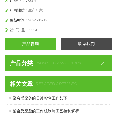
产品型号：
GSH-
厂商性质：
生产厂家
更新时间：
2024-05-12
访 问 量：
1114
产品咨询
联系我们
产品分类
PRODUCT CLASSIFICATION
相关文章
RELATED ARTICLES
聚合反应釜的日常检查工作如下
聚合反应釜的工作机制与工艺控制解析