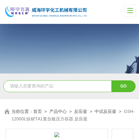
当前位置：
首页
>
产品中心
>
反应釜
>
中试反应釜
>
GSH-
12000L钛材TA1复合板压力容器 反应釜