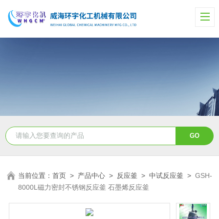
当前位置：
首页
>
产品中心
>
反应釜
>
中试反应釜
>
GSH-
8000L磁力密封不锈钢反应釜 石墨烯反应釜