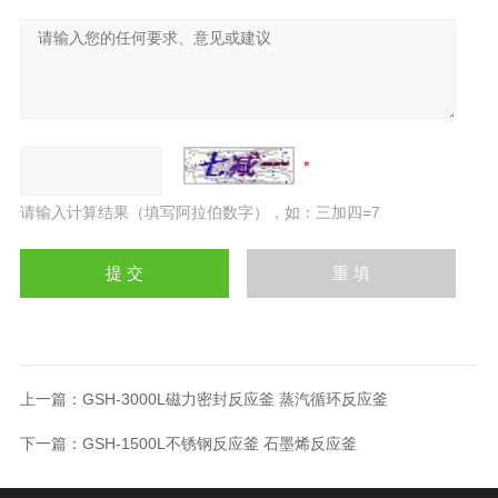
请输入计算结果（填写阿拉伯数字），如：三加四=7
上一篇：
GSH-3000L磁力密封反应釜 蒸汽循环反应釜
下一篇：
GSH-1500L不锈钢反应釜 石墨烯反应釜