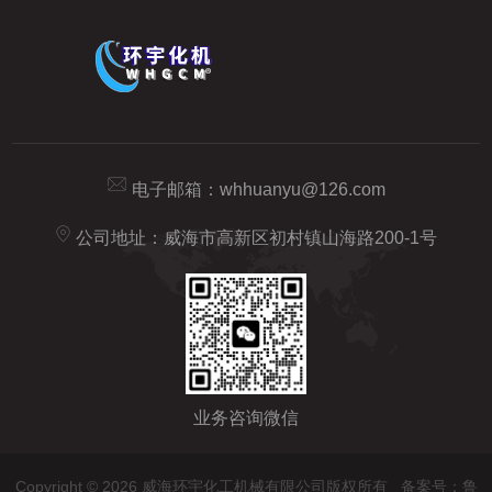
电子邮箱：
whhuanyu@126.com
公司地址：威海市高新区初村镇山海路200-1号
业务咨询微信
Copyright © 2026 威海环宇化工机械有限公司版权所有
备案号：鲁