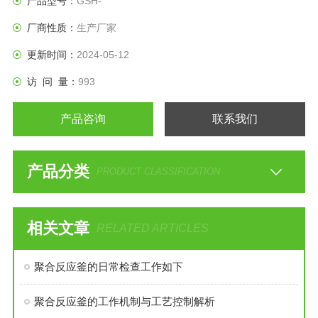
产品型号：
GSH-
厂商性质：
生产厂家
更新时间：
2024-05-12
访 问 量：
993
产品咨询
联系我们
产品分类
PRODUCT CLASSIFICATION
相关文章
RELATED ARTICLES
聚合反应釜的日常检查工作如下
聚合反应釜的工作机制与工艺控制解析