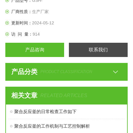
产品型号：
GSH-
厂商性质：
生产厂家
更新时间：
2024-05-12
访 问 量：
914
产品咨询
联系我们
产品分类
PRODUCT CLASSIFICATION
相关文章
RELATED ARTICLES
聚合反应釜的日常检查工作如下
聚合反应釜的工作机制与工艺控制解析