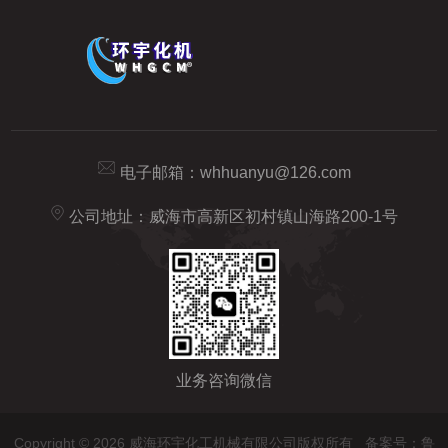
电子邮箱：
whhuanyu@126.com
公司地址：威海市高新区初村镇山海路200-1号
业务咨询微信
Copyright © 2026 威海环宇化工机械有限公司版权所有
备案号：鲁