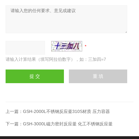
请输入计算结果（填写阿拉伯数字），如：三加四=7
上一篇：
GSH-2000L不锈钢反应釜310S材质 压力容器
下一篇：
GSH-3000L磁力密封反应釜 化工不锈钢反应釜