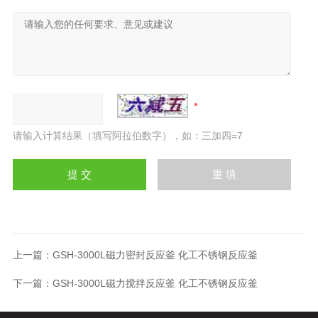
请输入计算结果（填写阿拉伯数字），如：三加四=7
上一篇：
GSH-3000L磁力密封反应釜 化工不锈钢反应釜
下一篇：
GSH-3000L磁力搅拌反应釜 化工不锈钢反应釜