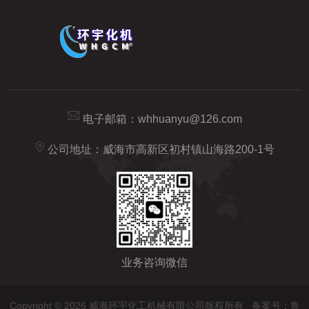
电子邮箱：
whhuanyu@126.com
公司地址：威海市高新区初村镇山海路200-1号
业务咨询微信
Copyright © 2026 威海环宇化工机械有限公司版权所有
备案号：鲁