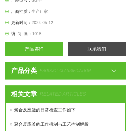
产品型号：
GSH-
厂商性质：
生产厂家
更新时间：
2024-05-12
访 问 量：
1015
产品咨询
联系我们
产品分类
PRODUCT CLASSIFICATION
相关文章
RELATED ARTICLES
聚合反应釜的日常检查工作如下
聚合反应釜的工作机制与工艺控制解析