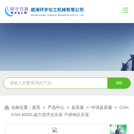
当前位置：
首页
>
产品中心
>
反应釜
>
中试反应釜
>
GSH-
GSH-8000L磁力搅拌反应釜 不锈钢反应釜