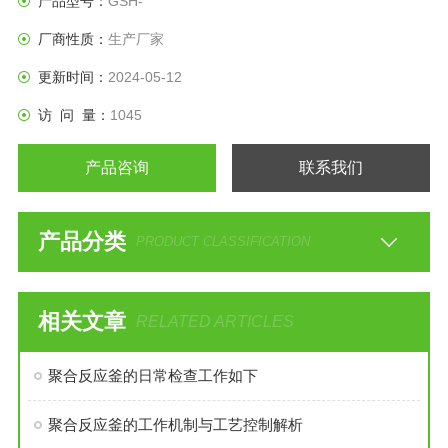
产品型号：
GSH-
厂商性质：
生产厂家
更新时间：
2024-05-12
访 问 量：
1045
产品咨询
联系我们
产品分类
PRODUCT CLASSIFICATION
相关文章
RELATED ARTICLES
聚合反应釜的日常检查工作如下
聚合反应釜的工作机制与工艺控制解析