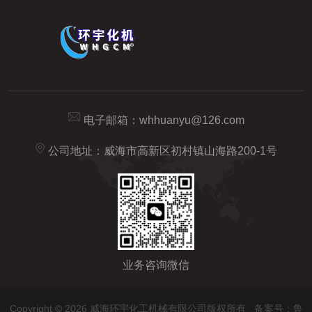
电子邮箱：
whhuanyu@126.com
公司地址：威海市高新区初村镇山海路200-1号
业务咨询微信
Copyright © 2026 威海环宇化工机械有限公司版权所有
备案号：鲁