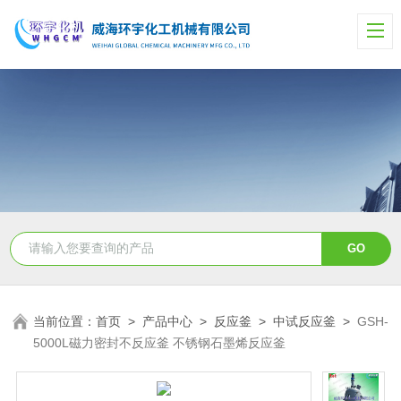
当前位置：
首页
>
产品中心
>
反应釜
>
中试反应釜
>
GSH-
5000L磁力密封不反应釜 不锈钢石墨烯反应釜