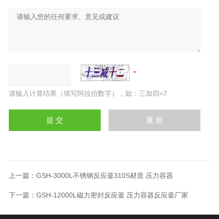
请输入计算结果（填写阿拉伯数字），如：三加四=7
上一篇：
GSH-3000L不锈钢反应釜310S材质 压力容器
下一篇：
GSH-12000L磁力密封反应釜 压力容器反应釜厂家