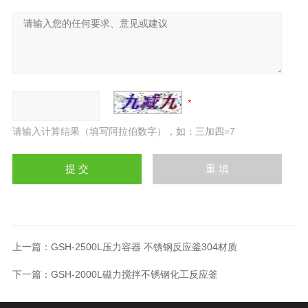
请输入计算结果（填写阿拉伯数字），如：三加四=7
上一篇：
GSH-2500L压力容器 不锈钢反应釜304材质
下一篇：
GSH-2000L磁力搅拌不锈钢化工反应釜