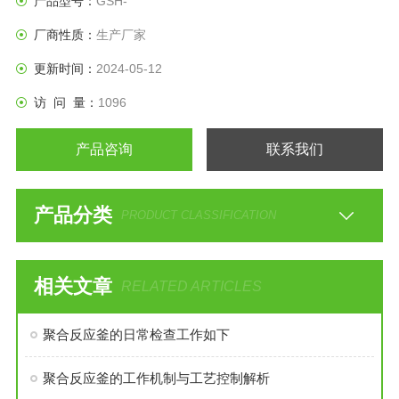
产品型号：
GSH-
厂商性质：
生产厂家
更新时间：
2024-05-12
访 问 量：
1096
产品咨询
联系我们
产品分类
PRODUCT CLASSIFICATION
相关文章
RELATED ARTICLES
聚合反应釜的日常检查工作如下
聚合反应釜的工作机制与工艺控制解析