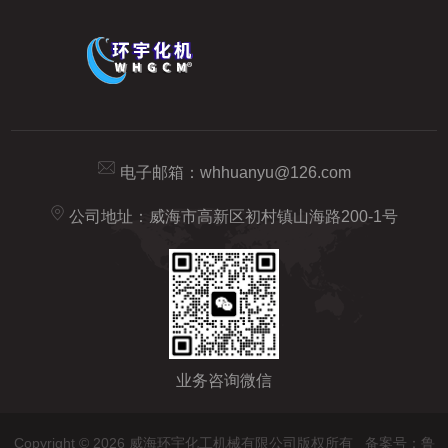
电子邮箱：
whhuanyu@126.com
公司地址：威海市高新区初村镇山海路200-1号
业务咨询微信
Copyright © 2026 威海环宇化工机械有限公司版权所有
备案号：鲁