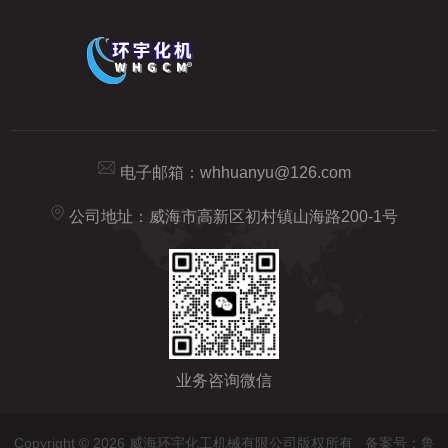
电子邮箱：
whhuanyu@126.com
公司地址：威海市高新区初村镇山海路200-1号
业务咨询微信
Copyright © 2026 威海环宇化工机械有限公司版权所有
备案号：鲁