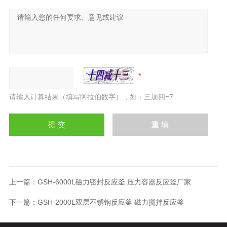
请输入计算结果（填写阿拉伯数字），如：三加四=7
上一篇：
GSH-6000L磁力密封反应釜 压力容器反应釜厂家
下一篇：
GSH-2000L双层不锈钢反应釜 磁力搅拌反应釜