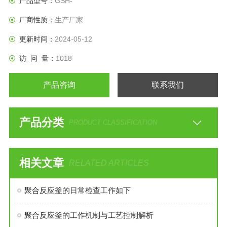
产品型号：
GSH-
厂商性质：
生产厂家
更新时间：
2024-05-12
访 问 量：
1018
产品咨询
联系我们
产品分类
PRODUCT CLASSIFICATION
相关文章
RELATED ARTICLES
聚合反应釜的日常检查工作如下
聚合反应釜的工作机制与工艺控制解析