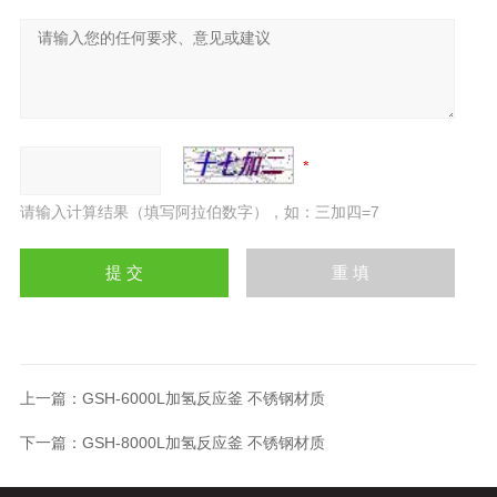
请输入计算结果（填写阿拉伯数字），如：三加四=7
上一篇：
GSH-6000L加氢反应釜 不锈钢材质
下一篇：
GSH-8000L加氢反应釜 不锈钢材质