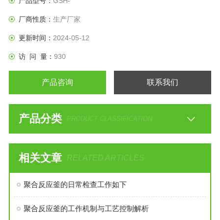
产品型号：
GSH-
厂商性质：
生产厂家
更新时间：
2024-05-12
访 问 量：
930
产品咨询
联系我们
产品分类
PRODUCT CLASSIFICATION
相关文章
RELATED ARTICLES
聚合反应釜的日常检查工作如下
聚合反应釜的工作机制与工艺控制解析