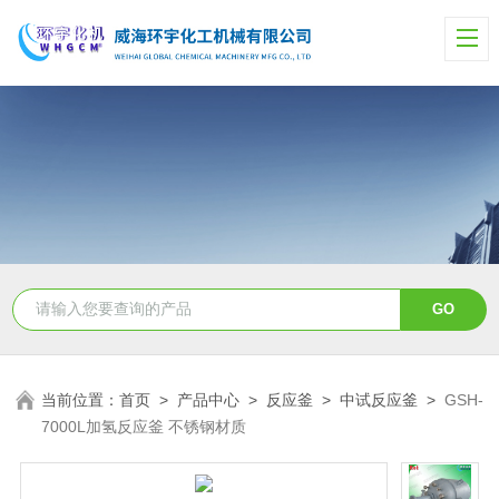
当前位置：
首页
>
产品中心
>
反应釜
>
中试反应釜
>
GSH-
7000L加氢反应釜 不锈钢材质