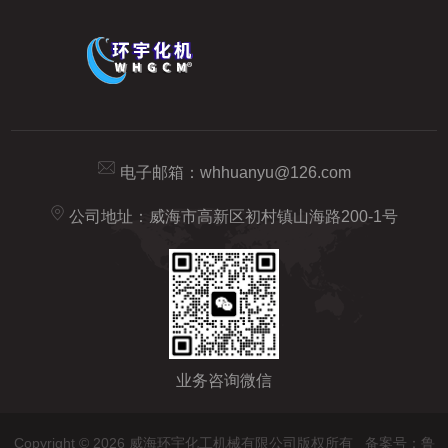
电子邮箱：
whhuanyu@126.com
公司地址：威海市高新区初村镇山海路200-1号
业务咨询微信
Copyright © 2026 威海环宇化工机械有限公司版权所有
备案号：鲁