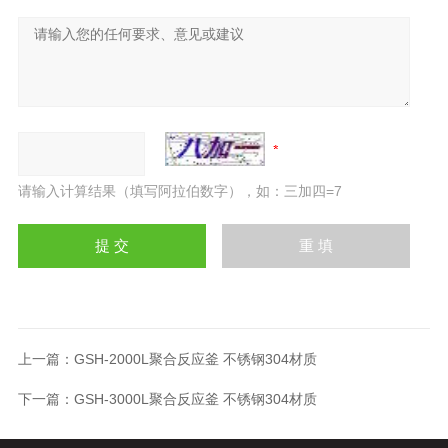
请输入计算结果（填写阿拉伯数字），如：三加四=7
上一篇：
GSH-2000L聚合反应釜 不锈钢304材质
下一篇：
GSH-3000L聚合反应釜 不锈钢304材质