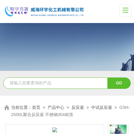
当前位置：
首页
>
产品中心
>
反应釜
>
中试反应釜
>
GSH-
2500L聚合反应釜 不锈钢304材质