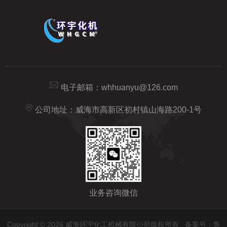
电子邮箱：
whhuanyu@126.com
公司地址：威海市高新区初村镇山海路200-1号
业务咨询微信
Copyright © 2026 威海环宇化工机械有限公司版权所有
备案号：鲁