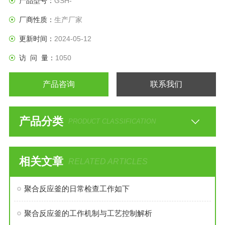
产品型号：
GSH-
厂商性质：
生产厂家
更新时间：
2024-05-12
访 问 量：
1050
产品咨询
联系我们
产品分类
PRODUCT CLASSIFICATION
相关文章
RELATED ARTICLES
聚合反应釜的日常检查工作如下
聚合反应釜的工作机制与工艺控制解析