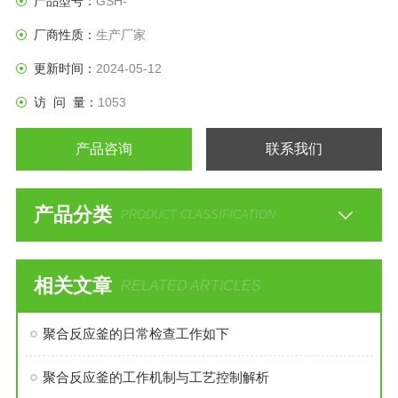
产品型号：
GSH-
厂商性质：
生产厂家
更新时间：
2024-05-12
访 问 量：
1053
产品咨询
联系我们
产品分类
PRODUCT CLASSIFICATION
相关文章
RELATED ARTICLES
聚合反应釜的日常检查工作如下
聚合反应釜的工作机制与工艺控制解析