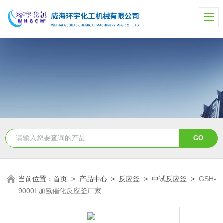
当前位置：
首页
>
产品中心
>
反应釜
>
中试反应釜
>
GSH-
9000L加氢催化反应釜厂家