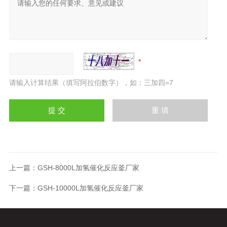
请输入计算结果（填写阿拉伯数字），如：三加四=7
上一篇：
GSH-8000L加氢催化反应釜厂家
下一篇：
GSH-10000L加氢催化反应釜厂家