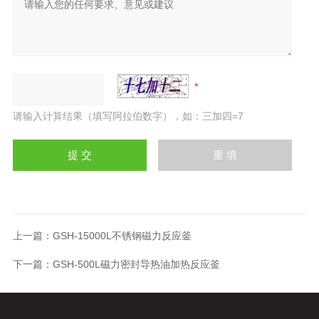
请输入计算结果（填写阿拉伯数字），如：三加四=7
上一篇：
GSH-15000L不锈钢磁力反应釜
下一篇：
GSH-500L磁力密封导热油加热反应釜