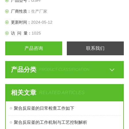
产品型号：
GSH-
厂商性质：
生产厂家
更新时间：
2024-05-12
访 问 量：
1025
产品咨询
联系我们
产品分类
PRODUCT CLASSIFICATION
相关文章
RELATED ARTICLES
聚合反应釜的日常检查工作如下
聚合反应釜的工作机制与工艺控制解析