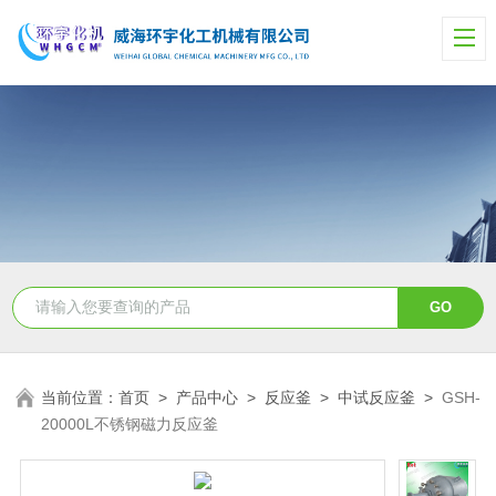
当前位置：
首页
>
产品中心
>
反应釜
>
中试反应釜
>
GSH-
20000L不锈钢磁力反应釜