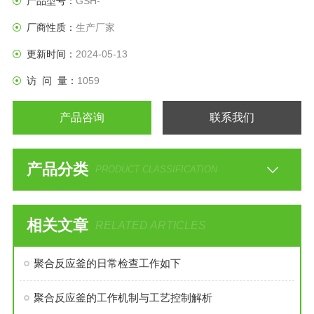
产品型号：
GSH-
厂商性质：
生产厂家
更新时间：
2024-05-13
访 问 量：
1059
产品咨询
联系我们
产品分类
PRODUCT CLASSIFICATION
相关文章
RELATED ARTICLES
聚合反应釜的日常检查工作如下
聚合反应釜的工作机制与工艺控制解析