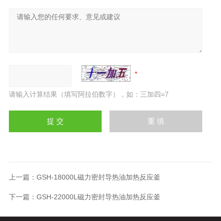
请输入计算结果（填写阿拉伯数字），如：三加四=7
上一篇：
GSH-18000L磁力密封导热油加热反应釜
下一篇：
GSH-22000L磁力密封导热油加热反应釜