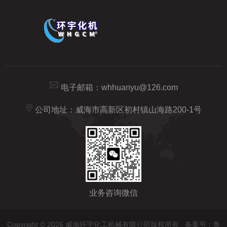
电子邮箱：
whhuanyu@126.com
公司地址：威海市高新区初村镇山海路200-1号
业务咨询微信
Copyright © 2026 威海环宇化工机械有限公司版权所有
备案号：鲁