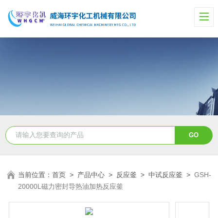
当前位置：
首页
>
产品中心
>
反应釜
>
中试反应釜
>
GSH-
20000L磁力密封导热油加热反应釜