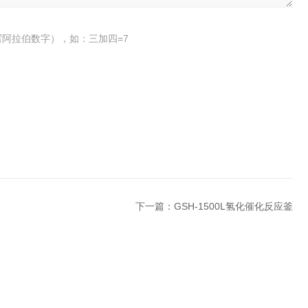
阿拉伯数字），如：三加四=7
下一篇：
GSH-1500L氢化催化反应釜