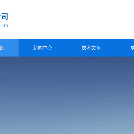
心
新闻中心
技术文章