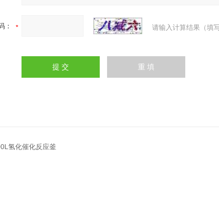
码：
请输入计算结果（填写
000L氢化催化反应釜