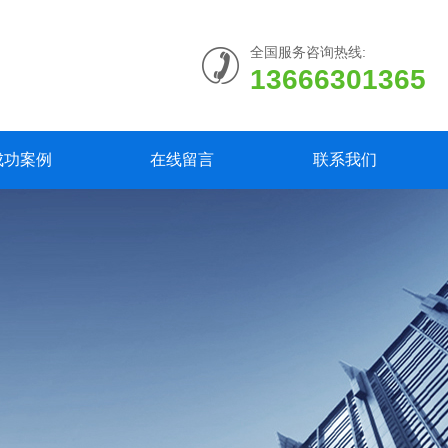
全国服务咨询热线:
13666301365
成功案例
在线留言
联系我们