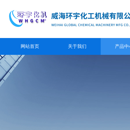
网站首页
关于我们
产品中