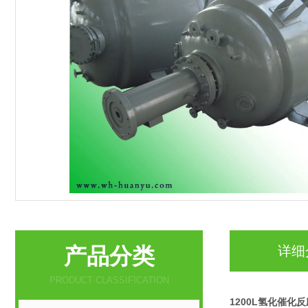
产品分类
详细
PRODUCT CLASSIFICATION
1200L氢化催化