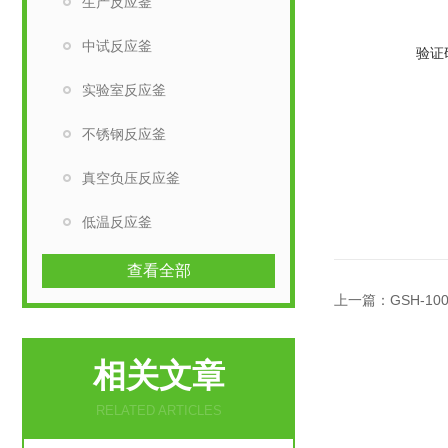
生产反应釜
中试反应釜
验证
实验室反应釜
不锈钢反应釜
真空负压反应釜
低温反应釜
查看全部
上一篇：
GSH-1
相关文章
RELATED ARTICLES