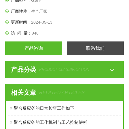
产品型号：
GSH-
厂商性质：
生产厂家
更新时间：
2024-05-13
访 问 量：
948
产品咨询
联系我们
产品分类
PRODUCT CLASSIFICATION
相关文章
RELATED ARTICLES
聚合反应釜的日常检查工作如下
聚合反应釜的工作机制与工艺控制解析