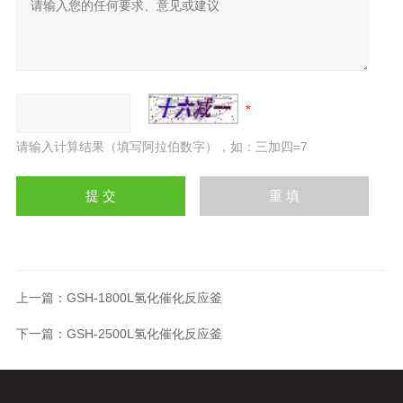
请输入计算结果（填写阿拉伯数字），如：三加四=7
上一篇：
GSH-1800L氢化催化反应釜
下一篇：
GSH-2500L氢化催化反应釜