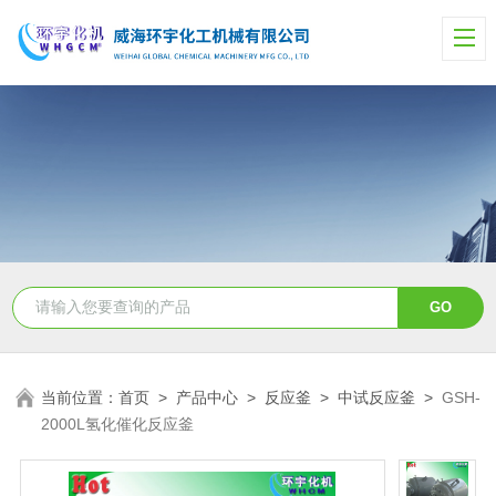
当前位置：
首页
>
产品中心
>
反应釜
>
中试反应釜
>
GSH-
2000L氢化催化反应釜