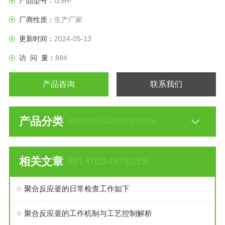
产品型号：
GSH-
厂商性质：
生产厂家
更新时间：
2024-05-13
访 问 量：
884
产品咨询
联系我们
产品分类
PRODUCT CLASSIFICATION
相关文章
RELATED ARTICLES
聚合反应釜的日常检查工作如下
聚合反应釜的工作机制与工艺控制解析