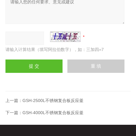
请输入计算结果（填写阿拉伯数字），如：三加四=7
上一篇：
GSH-2500L不锈钢复合板反应釜
下一篇：
GSH-4000L不锈钢复合板反应釜