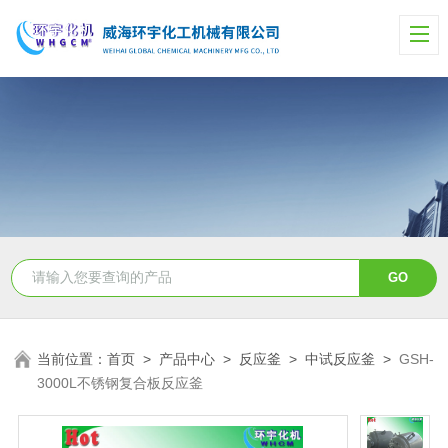
当前位置：
首页
>
产品中心
>
反应釜
>
中试反应釜
>
GSH-
3000L不锈钢复合板反应釜