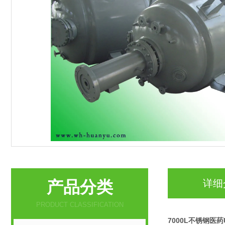
产品分类
详细
PRODUCT CLASSIFICATION
7000L不锈钢医药