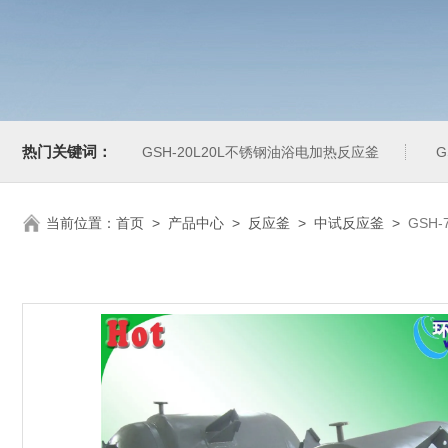
热门关键词：
GSH-20L20L不锈钢油浴电加热反应釜
G
当前位置：
首页
>
产品中心
>
反应釜
>
中试反应釜
>
GSH