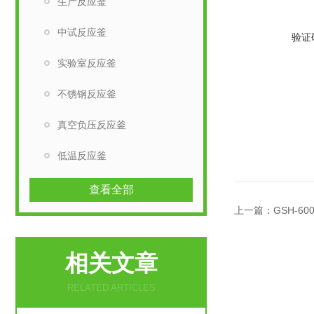
生产反应釜
中试反应釜
验证
实验室反应釜
不锈钢反应釜
真空负压反应釜
低温反应釜
查看全部
上一篇：
GSH-6
相关文章
RELATED ARTICLES