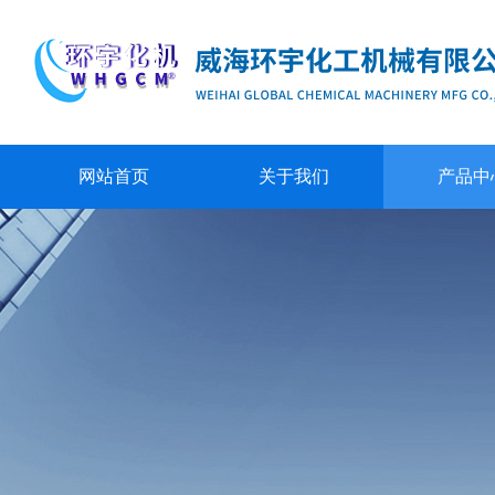
网站首页
关于我们
产品中