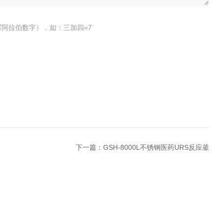
阿拉伯数字），如：三加四=7
下一篇：
GSH-8000L不锈钢医药URS反应釜