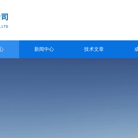
心
新闻中心
技术文章