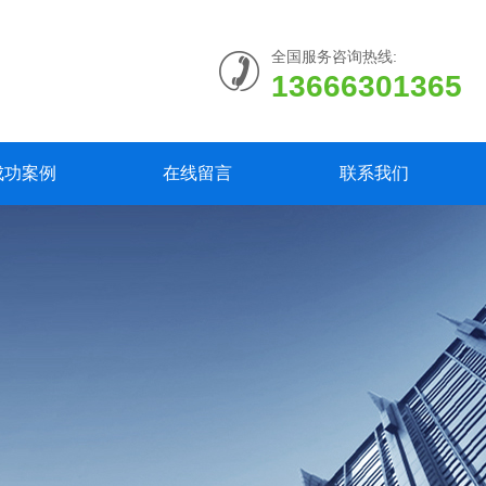
全国服务咨询热线:
13666301365
成功案例
在线留言
联系我们