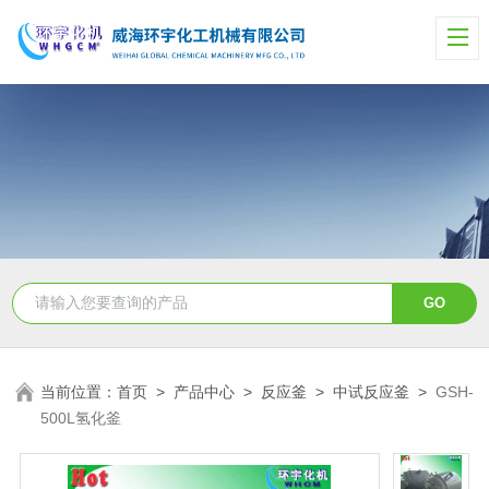
当前位置：
首页
>
产品中心
>
反应釜
>
中试反应釜
>
GSH-
500L氢化釜