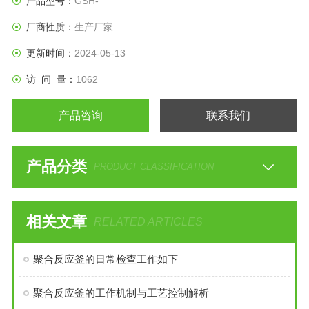
产品型号：
GSH-
厂商性质：
生产厂家
更新时间：
2024-05-13
访 问 量：
1062
产品咨询
联系我们
产品分类
PRODUCT CLASSIFICATION
相关文章
RELATED ARTICLES
聚合反应釜的日常检查工作如下
聚合反应釜的工作机制与工艺控制解析