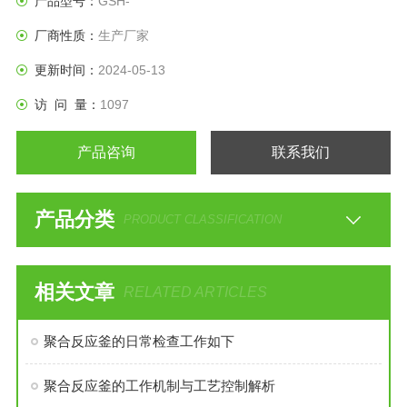
产品型号：
GSH-
厂商性质：
生产厂家
更新时间：
2024-05-13
访 问 量：
1097
产品咨询
联系我们
产品分类
PRODUCT CLASSIFICATION
相关文章
RELATED ARTICLES
聚合反应釜的日常检查工作如下
聚合反应釜的工作机制与工艺控制解析