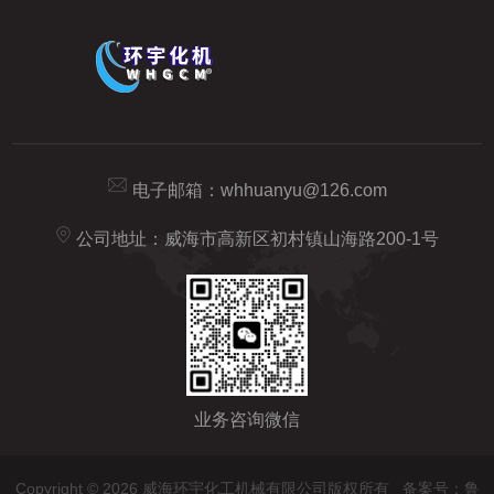
电子邮箱：
whhuanyu@126.com
公司地址：威海市高新区初村镇山海路200-1号
业务咨询微信
Copyright © 2026 威海环宇化工机械有限公司版权所有
备案号：鲁