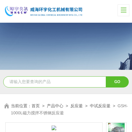
当前位置：
首页
>
产品中心
>
反应釜
>
中试反应釜
>
GSH-
1000L磁力搅拌不锈钢反应釜