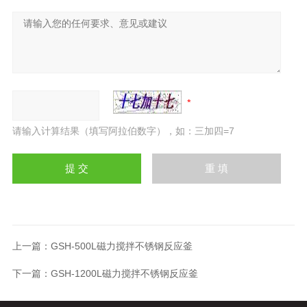
请输入计算结果（填写阿拉伯数字），如：三加四=7
上一篇：
GSH-500L磁力搅拌不锈钢反应釜
下一篇：
GSH-1200L磁力搅拌不锈钢反应釜