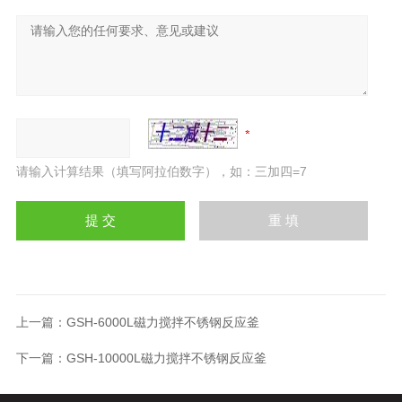
请输入计算结果（填写阿拉伯数字），如：三加四=7
上一篇：
GSH-6000L磁力搅拌不锈钢反应釜
下一篇：
GSH-10000L磁力搅拌不锈钢反应釜