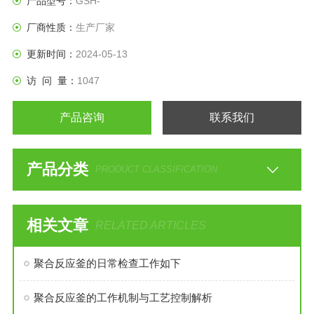
产品型号：
GSH-
厂商性质：
生产厂家
更新时间：
2024-05-13
访 问 量：
1047
产品咨询
联系我们
产品分类
PRODUCT CLASSIFICATION
相关文章
RELATED ARTICLES
聚合反应釜的日常检查工作如下
聚合反应釜的工作机制与工艺控制解析