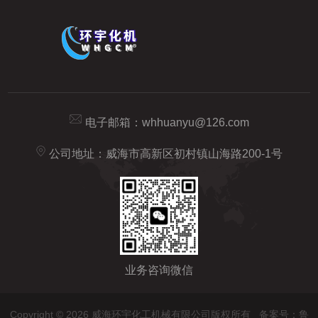
电子邮箱：
whhuanyu@126.com
公司地址：威海市高新区初村镇山海路200-1号
业务咨询微信
Copyright © 2026 威海环宇化工机械有限公司版权所有
备案号：鲁