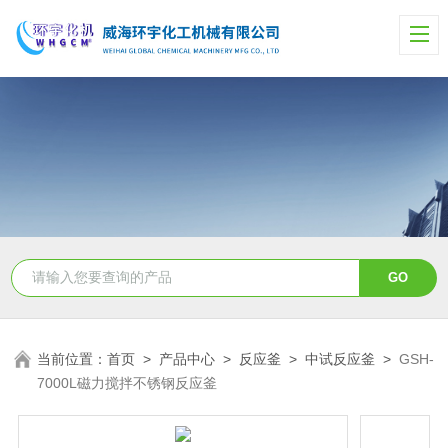
当前位置：
首页
>
产品中心
>
反应釜
>
中试反应釜
>
GSH-
7000L磁力搅拌不锈钢反应釜