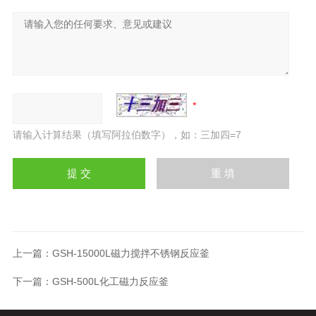
请输入计算结果（填写阿拉伯数字），如：三加四=7
上一篇：
GSH-15000L磁力搅拌不锈钢反应釜
下一篇：
GSH-500L化工磁力反应釜