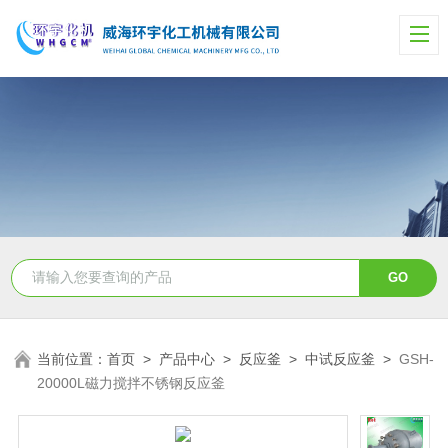
当前位置：
首页
>
产品中心
>
反应釜
>
中试反应釜
>
GSH-
20000L磁力搅拌不锈钢反应釜