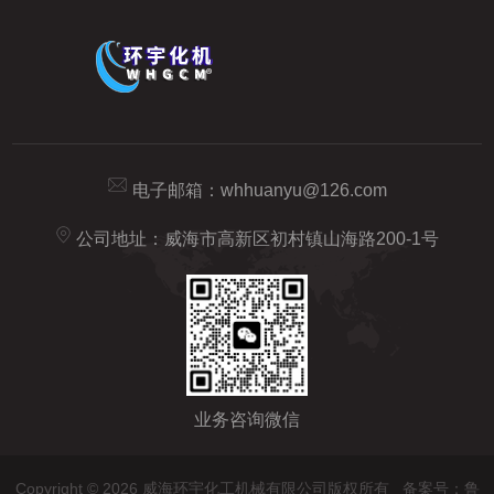
电子邮箱：
whhuanyu@126.com
公司地址：威海市高新区初村镇山海路200-1号
业务咨询微信
Copyright © 2026 威海环宇化工机械有限公司版权所有
备案号：鲁