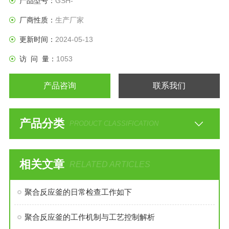
产品型号：
GSH-
厂商性质：
生产厂家
更新时间：
2024-05-13
访 问 量：
1053
产品咨询
联系我们
产品分类
PRODUCT CLASSIFICATION
相关文章
RELATED ARTICLES
聚合反应釜的日常检查工作如下
聚合反应釜的工作机制与工艺控制解析