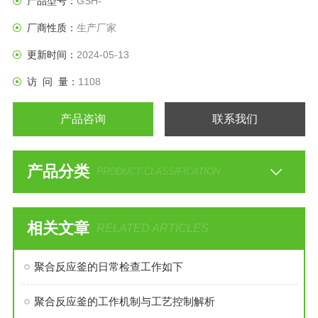
产品型号：
GSH-
厂商性质：
生产厂家
更新时间：
2024-05-13
访 问 量：
1108
产品咨询
联系我们
产品分类
PRODUCT CLASSIFICATION
相关文章
RELATED ARTICLES
聚合反应釜的日常检查工作如下
聚合反应釜的工作机制与工艺控制解析