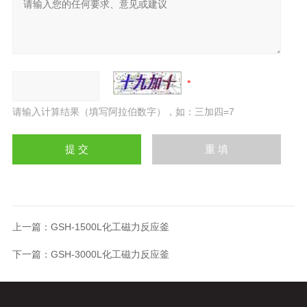
请输入计算结果（填写阿拉伯数字），如：三加四=7
上一篇：
GSH-1500L化工磁力反应釜
下一篇：
GSH-3000L化工磁力反应釜