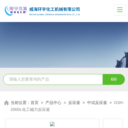
当前位置：
首页
>
产品中心
>
反应釜
>
中试反应釜
>
GSH-
2000L化工磁力反应釜