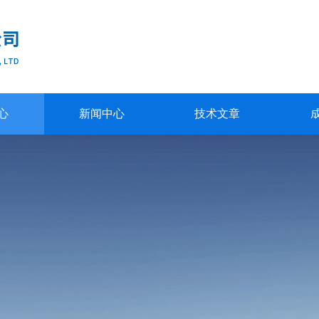
心
新闻中心
技术文章