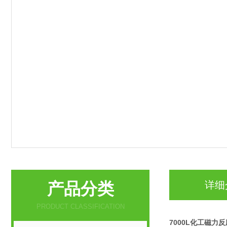
产品分类
详细
PRODUCT CLASSIFICATION
7000L化工磁力