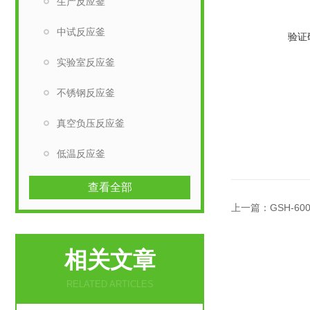
生产反应釜
中试反应釜
验证
实验室反应釜
不锈钢反应釜
真空负压反应釜
低温反应釜
查看全部
上一篇：
GSH-6
相关文章
RELATED ARTICLES