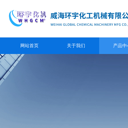
网站首页
关于我们
产品中