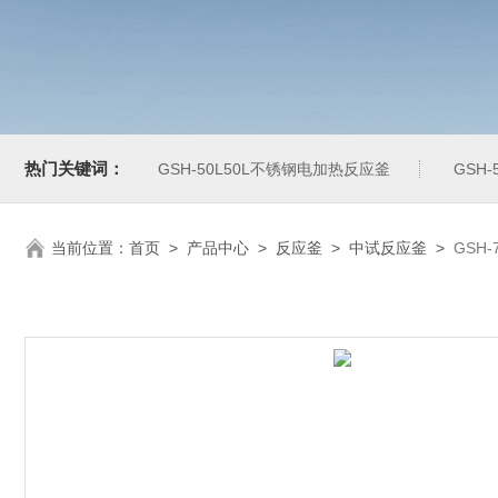
热门关键词：
GSH-50L50L不锈钢电加热反应釜
GSH
当前位置：
首页
>
产品中心
>
反应釜
>
中试反应釜
>
GSH