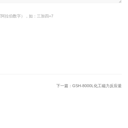
阿拉伯数字），如：三加四=7
下一篇：
GSH-8000L化工磁力反应釜