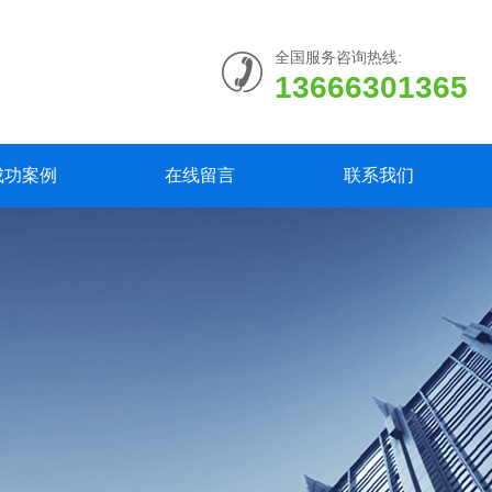
全国服务咨询热线:
13666301365
成功案例
在线留言
联系我们