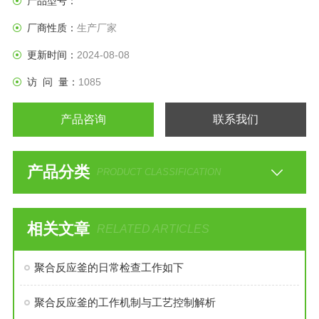
产品型号：
厂商性质：
生产厂家
更新时间：
2024-08-08
访 问 量：
1085
产品咨询
联系我们
产品分类
PRODUCT CLASSIFICATION
相关文章
RELATED ARTICLES
聚合反应釜的日常检查工作如下
聚合反应釜的工作机制与工艺控制解析