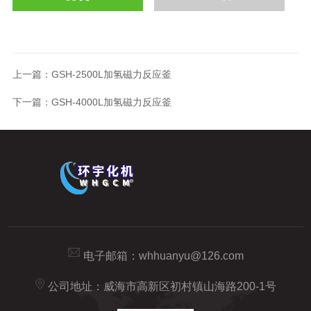
上一篇：
GSH-2500L加氢磁力反应釜
下一篇：
GSH-4000L加氢磁力反应釜
电子邮箱：
whhuanyu@126.com
公司地址：威海市高新区初村镇山海路200-1号