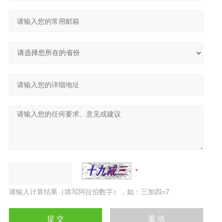
请输入计算结果（填写阿拉伯数字），如：三加四=7