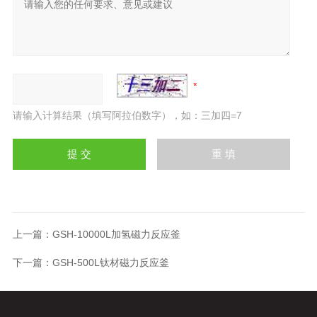
请输入计算结果（填写阿拉伯数字），如：三加四=7
上一篇：
GSH-10000L加氢磁力反应釜
下一篇：
GSH-500L钛材磁力反应釜