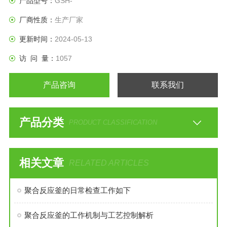
产品型号：
GSH-
厂商性质：
生产厂家
更新时间：
2024-05-13
访 问 量：
1057
产品咨询
联系我们
产品分类
PRODUCT CLASSIFICATION
相关文章
RELATED ARTICLES
聚合反应釜的日常检查工作如下
聚合反应釜的工作机制与工艺控制解析