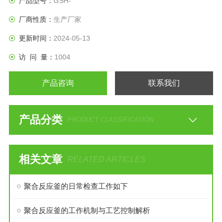
产品型号：
GSH-
厂商性质：
生产厂家
更新时间：
2024-05-13
访 问 量：
1004
产品咨询
联系我们
产品分类
PRODUCT CLASSIFICATION
相关文章
RELATED ARTICLES
聚合反应釜的日常检查工作如下
聚合反应釜的工作机制与工艺控制解析