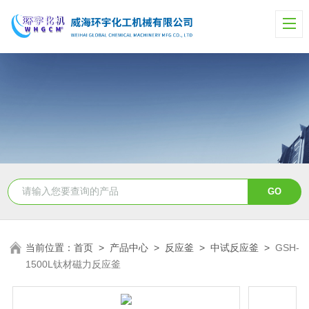
当前位置：
首页
>
产品中心
>
反应釜
>
中试反应釜
>
GSH-
1500L钛材磁力反应釜