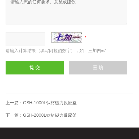
请输入计算结果（填写阿拉伯数字），如：三加四=7
上一篇：
GSH-1000L钛材磁力反应釜
下一篇：
GSH-2000L钛材磁力反应釜