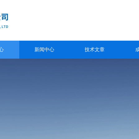
心
新闻中心
技术文章