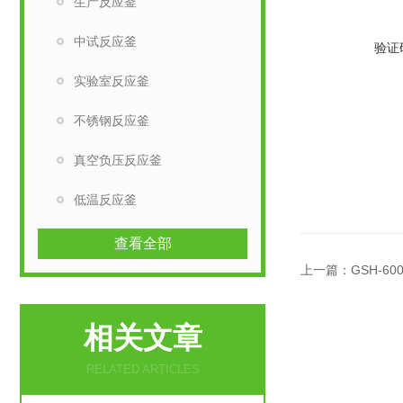
生产反应釜
中试反应釜
验证
实验室反应釜
不锈钢反应釜
真空负压反应釜
低温反应釜
查看全部
上一篇：
GSH-6
相关文章
RELATED ARTICLES