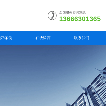
全国服务咨询热线:
13666301365
成功案例
在线留言
联系我们