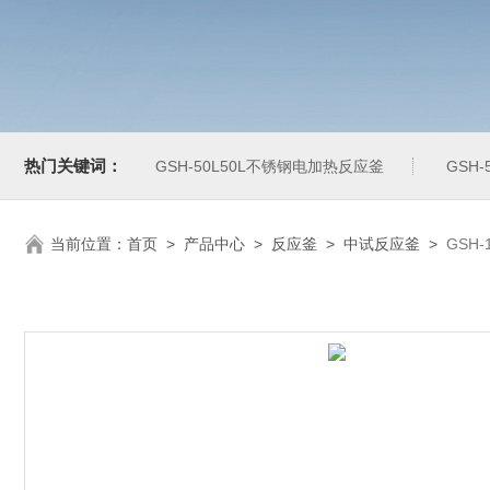
热门关键词：
GSH-50L50L不锈钢电加热反应釜
GSH
当前位置：
首页
>
产品中心
>
反应釜
>
中试反应釜
>
GSH