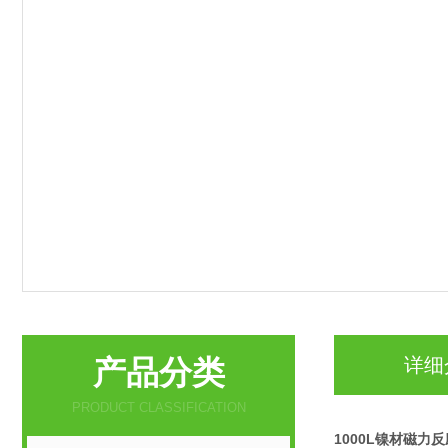
产品分类
详细
PRODUCT CLASSIFICATION
1000L镍材磁力