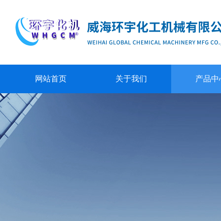
网站首页
关于我们
产品中