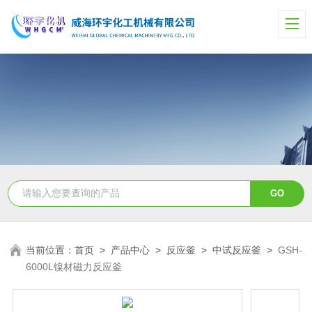
当前位置：
首页
>
产品中心
>
反应釜
>
中试反应釜
>
GSH-
6000L镍材磁力反应釜