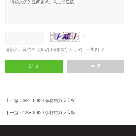
请输入计算结果（填写阿拉伯数字），如：三加四=7
上一篇：
GSH-5000L镍材磁力反应釜
下一篇：
GSH-8000L镍材磁力反应釜