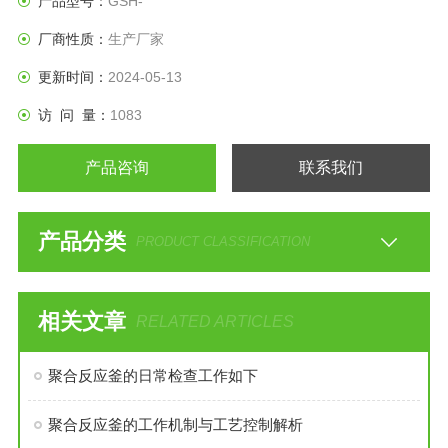
产品型号：
GSH-
厂商性质：
生产厂家
更新时间：
2024-05-13
访 问 量：
1083
产品咨询
联系我们
产品分类
PRODUCT CLASSIFICATION
相关文章
RELATED ARTICLES
聚合反应釜的日常检查工作如下
聚合反应釜的工作机制与工艺控制解析