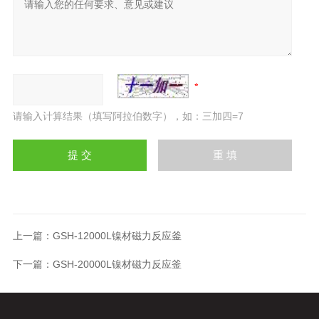
请输入计算结果（填写阿拉伯数字），如：三加四=7
上一篇：
GSH-12000L镍材磁力反应釜
下一篇：
GSH-20000L镍材磁力反应釜