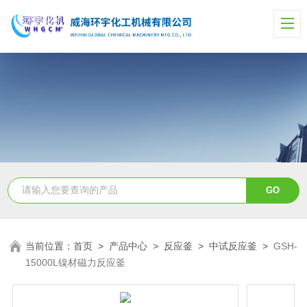
当前位置：
首页
>
产品中心
>
反应釜
>
中试反应釜
>
GSH-
15000L镍材磁力反应釜