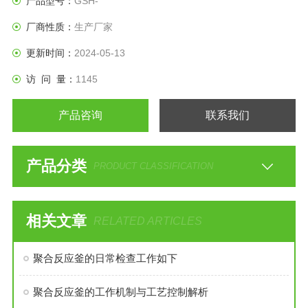
产品型号：
GSH-
厂商性质：
生产厂家
更新时间：
2024-05-13
访 问 量：
1145
产品咨询
联系我们
产品分类
PRODUCT CLASSIFICATION
相关文章
RELATED ARTICLES
聚合反应釜的日常检查工作如下
聚合反应釜的工作机制与工艺控制解析