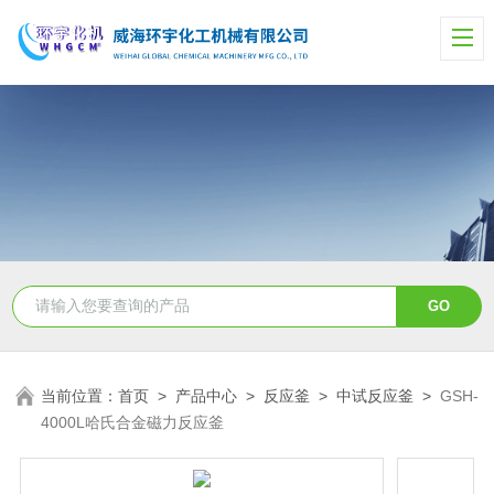
当前位置：
首页
>
产品中心
>
反应釜
>
中试反应釜
>
GSH-
4000L哈氏合金磁力反应釜