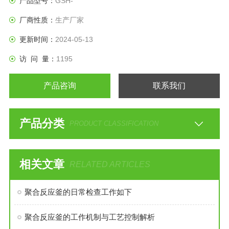
产品型号：
GSH-
厂商性质：
生产厂家
更新时间：
2024-05-13
访 问 量：
1195
产品咨询
联系我们
产品分类
PRODUCT CLASSIFICATION
相关文章
RELATED ARTICLES
聚合反应釜的日常检查工作如下
聚合反应釜的工作机制与工艺控制解析