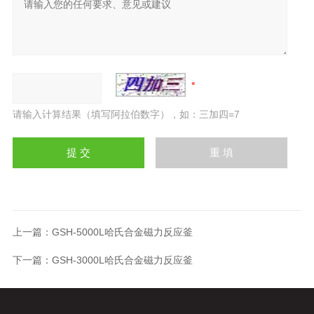
请输入计算结果（填写阿拉伯数字），如：三加四=7
上一篇：
GSH-5000L哈氏合金磁力反应釜
下一篇：
GSH-3000L哈氏合金磁力反应釜