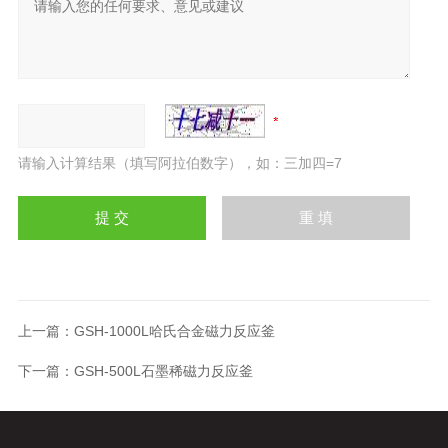
请输入计算结果（填写阿拉伯数字），如：三加四=7
上一篇：
GSH-1000L哈氏合金磁力反应釜
下一篇：
GSH-500L石墨稀磁力反应釜