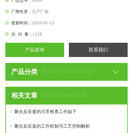
产品型号：
GSH-
厂商性质：
生产厂家
更新时间：
2024-05-13
访 问 量：
1125
产品咨询
联系我们
产品分类
PRODUCT CLASSIFICATION
相关文章
RELATED ARTICLES
聚合反应釜的日常检查工作如下
聚合反应釜的工作机制与工艺控制解析