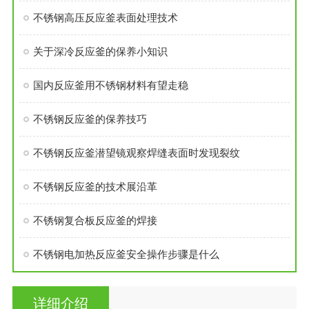
不锈钢高压反应釜表面处理技术
关于深冷反应釜的保养小知识
国内反应釜用不锈钢材料有望走稳
不锈钢反应釜的保养技巧
不锈钢反应釜潜望镜观察焊缝表面时发现裂纹
不锈钢反应釜的技术展沿革
不锈钢复合板反应釜的焊接
不锈钢电加热反应釜安全操作步骤是什么
详细介绍