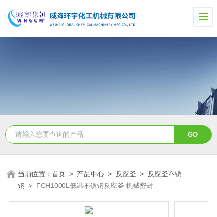
当前位置：
首页
>
产品中心
>
反应釜
>
反应釜不锈
钢
>
FCH1000L低温不锈钢反应釜 机械密封