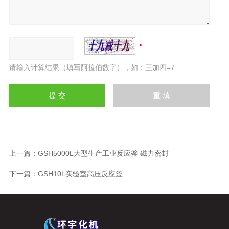
请输入计算结果（填写阿拉伯数字），如：三加四=7
上一篇：
GSH5000L大型生产工业反应釜 磁力密封
下一篇：
GSH10L实验室高压反应釜