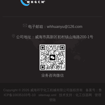
电子邮箱：
whhuanyu@126.com
公司地址：威海市高新区初村镇山海路200-1号
业务咨询微信
Copyright © 2026 威海环宇化工机械有限公司版权所有
备案号：鲁
ICP备10035103号-10
sitemap.xml
技术支持：
化工仪器网
管理
登陆