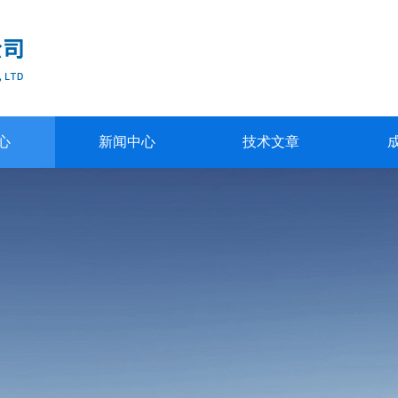
心
新闻中心
技术文章