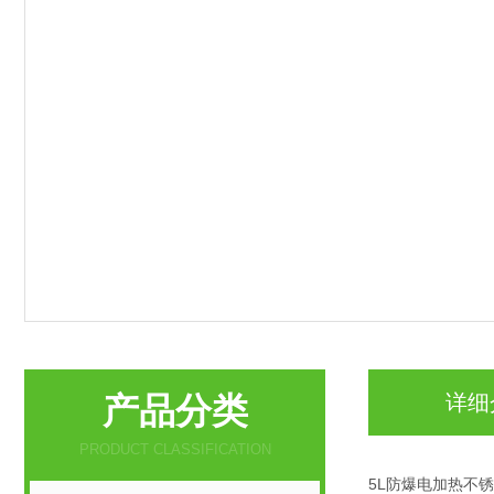
产品分类
详细
PRODUCT CLASSIFICATION
5L防爆电加热不锈