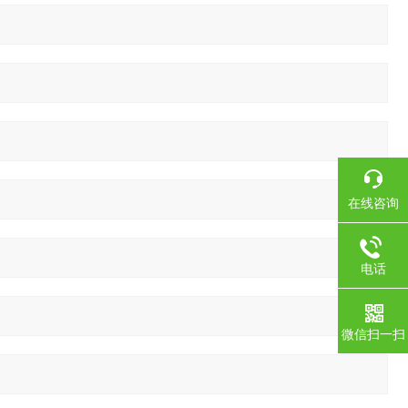
在线咨询
电话
微信扫一扫