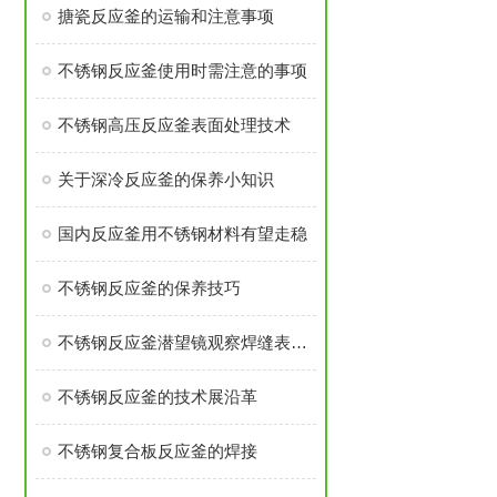
搪瓷反应釜的运输和注意事项
不锈钢反应釜使用时需注意的事项
不锈钢高压反应釜表面处理技术
关于深冷反应釜的保养小知识
国内反应釜用不锈钢材料有望走稳
不锈钢反应釜的保养技巧
不锈钢反应釜潜望镜观察焊缝表面时发现裂纹
不锈钢反应釜的技术展沿革
不锈钢复合板反应釜的焊接