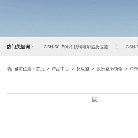
热门关键词：
GSH-50L50L不锈钢电加热反应釜
GSH
当前位置：
首页
>
产品中心
>
反应釜
>
反应釜不锈钢
>
GS