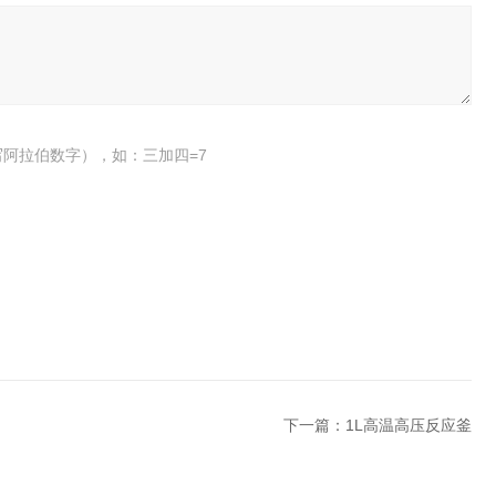
阿拉伯数字），如：三加四=7
下一篇：
1L高温高压反应釜