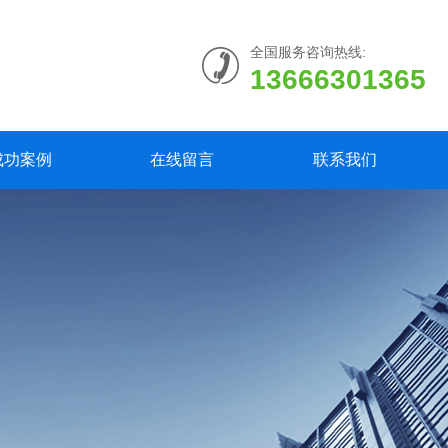
全国服务咨询热线:
13666301365
成功案例
在线留言
联系我们