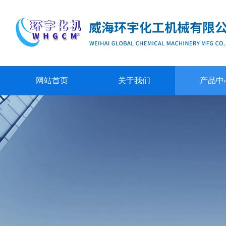
网站首页
关于我们
产品中