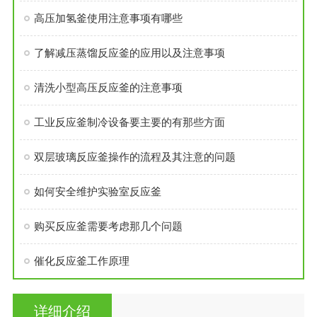
高压加氢釜使用注意事项有哪些
了解减压蒸馏反应釜的应用以及注意事项
清洗小型高压反应釜的注意事项
工业反应釜制冷设备要主要的有那些方面
双层玻璃反应釜操作的流程及其注意的问题
如何安全维护实验室反应釜
购买反应釜需要考虑那几个问题
催化反应釜工作原理
详细介绍