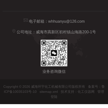
电子邮箱：
whhuanyu@126.com
公司地址：威海市高新区初村镇山海路200-1号
业务咨询微信
Copyright © 2026 威海环宇化工机械有限公司版权所有
备案号：鲁
ICP备10035103号-10
sitemap.xml
技术支持：
化工仪器网
管理
登陆