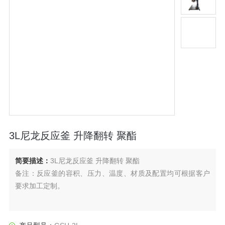
3L尼龙反应釜 升降翻转 聚酯
简要描述：
3L尼龙反应釜 升降翻转 聚酯
备注：反应釜的容积、压力、温度、材质及配置均可根据客户
要求加工定制。