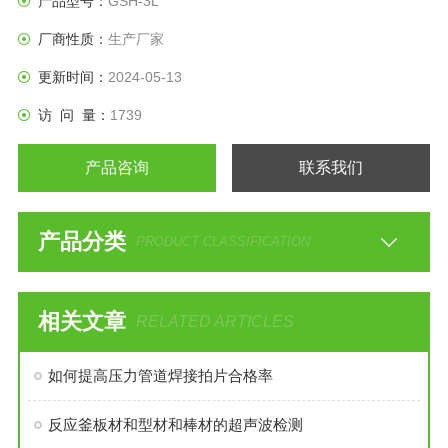
产品型号：
GSH-3L
厂商性质：
生产厂家
更新时间：
2024-05-13
访 问 量：
1739
产品咨询
联系我们
产品分类
PRODUCT CLASSIFICATION
相关文章
RELATED ARTICLES
如何提高压力管道焊接拍片合格率
反应釜板材和型材和棒材的超声波检测