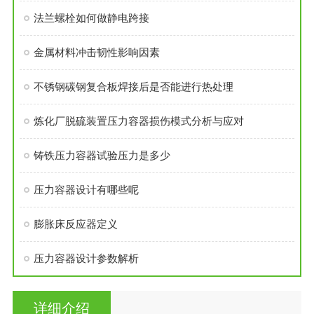
法兰螺栓如何做静电跨接
金属材料冲击韧性影响因素
不锈钢碳钢复合板焊接后是否能进行热处理
炼化厂脱硫装置压力容器损伤模式分析与应对
铸铁压力容器试验压力是多少
压力容器设计有哪些呢
膨胀床反应器定义
压力容器设计参数解析
详细介绍