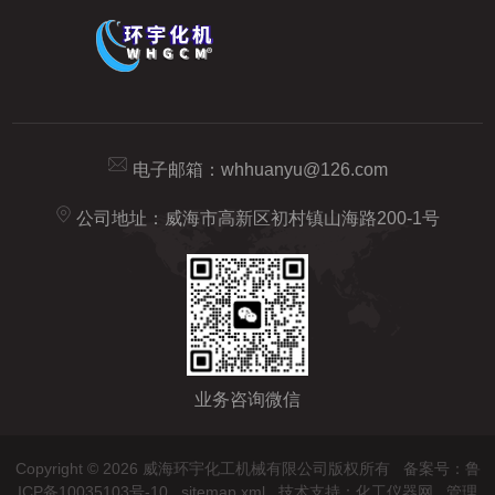
电子邮箱：
whhuanyu@126.com
公司地址：威海市高新区初村镇山海路200-1号
业务咨询微信
Copyright © 2026 威海环宇化工机械有限公司版权所有
备案号：鲁
ICP备10035103号-10
sitemap.xml
技术支持：
化工仪器网
管理