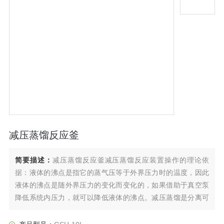
减压蒸馏反应釜
简要描述：
减压蒸馏反应釜减压蒸馏反应装置操作的理论依
据：液体的沸点是指它的蒸气压等于外界压力时的温度，因此
液体的沸点是随外界压力的变化而变化的，如果借助于真空泵
降低系统内压力，就可以降低液体的沸点。减压蒸馏是分离可
提纯有机化合物的常用方法之一。