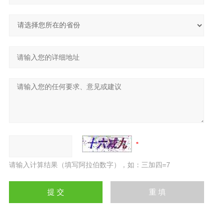
请输入计算结果（填写阿拉伯数字），如：三加四=7