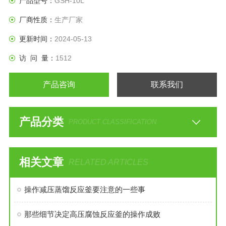
产品型号：
GSH-10L
厂商性质：
生产厂家
更新时间：
2024-05-13
访 问 量：
1512
产品咨询
联系我们
产品分类
PRODUCT CLASSIFICATION
相关文章
RELATED ARTICLES
操作减压蒸馏反应釜要注意的一些事
那些细节决定高压腐蚀反应釜的操作成败