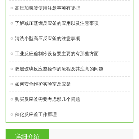
高压加氢釜使用注意事项有哪些
了解减压蒸馏反应釜的应用以及注意事项
清洗小型高压反应釜的注意事项
工业反应釜制冷设备要主要的有那些方面
双层玻璃反应釜操作的流程及其注意的问题
如何安全维护实验室反应釜
购买反应釜需要考虑那几个问题
催化反应釜工作原理
详细介绍