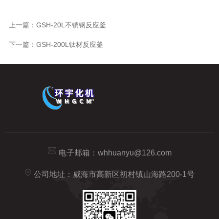
上一篇：
GSH-20L不锈钢反应釜
下一篇：
GSH-200L钛材反应釜
电子邮箱：
whhuanyu@126.com
公司地址：威海市高新区初村镇山海路200-1号