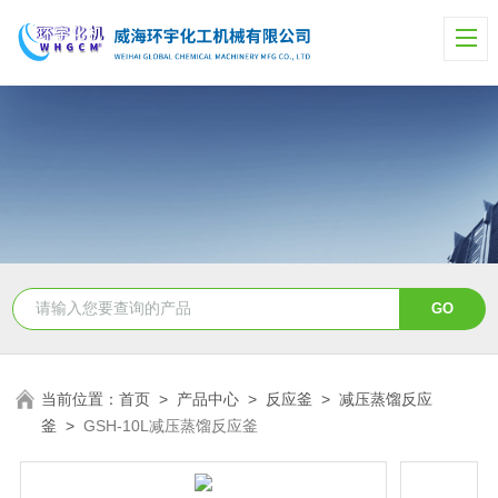
当前位置：
首页
>
产品中心
>
反应釜
>
减压蒸馏反应
釜
>
GSH-10L减压蒸馏反应釜