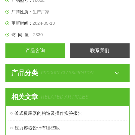
产品型号：
7000L
好的效果，并可为客户设计，加工外盘管反应釜。
厂商性质：
生产厂家
更新时间：
2024-05-13
访 问 量：
2330
产品咨询
联系我们
产品分类
PRODUCT CLASSIFICATION
相关文章
RELATED ARTICLES
釜式反应器的构造及操作实验报告
压力容器设计有哪些呢