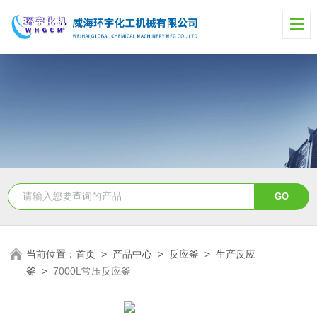
当前位置：
首页
>
产品中心
>
反应釜
>
生产反应
釜
>
7000L常压反应釜