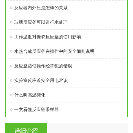
反应器内外压是怎样的关系
玻璃反应釜可以进行水处理
工作温度对搪瓷反应釜的使用影响
水热合成反应釜在操作中的安全细则说明
反应釜蒸馏操作经常犯的错误
实验室反应釜安全用电常识
什么叫高温碳化
一文看懂反应釜采样器
详细介绍