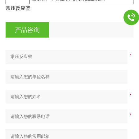
常压反应釜
产品咨询