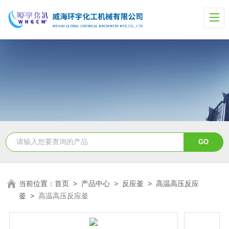
当前位置：
首页
>
产品中心
>
反应釜
>
高温高压反应
釜
>
高温高压反应釜