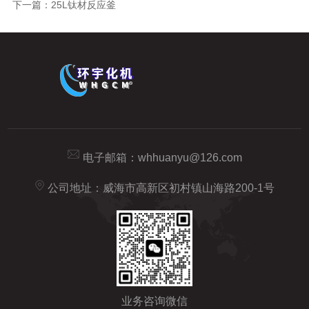
下一篇：
25L钛材反应釜
电子邮箱：
whhuanyu@126.com
公司地址：威海市高新区初村镇山海路200-1号
业务咨询微信