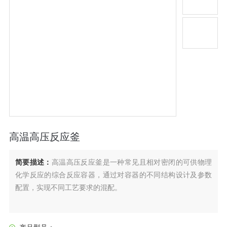
高温高压反应釜
简要描述：
高温高压反应釜是一种常见且相对密闭的可供物理
化学反应的综合反应容器，通过对容器的不同结构设计及参数
配置，实现不同工艺要求的混配。