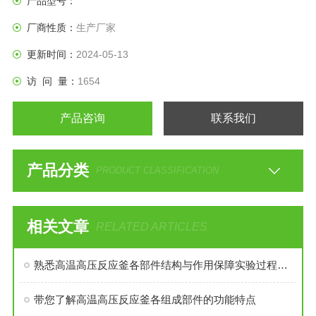
产品型号：
厂商性质：
生产厂家
更新时间：
2024-05-13
访 问 量：
1654
产品咨询
联系我们
产品分类
PRODUCT CLASSIFICATION
相关文章
RELATED ARTICLES
熟悉高温高压反应釜各部件结构与作用保障实验过程安全稳定
带您了解高温高压反应釜各组成部件的功能特点