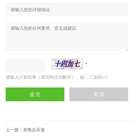
请输入计算结果（填写阿拉伯数字），如：三加四=7
上一篇：
加氢反应釜