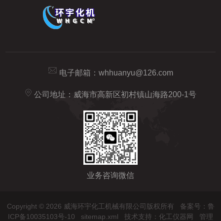
电子邮箱：
whhuanyu@126.com
公司地址：威海市高新区初村镇山海路200-1号
业务咨询微信
Copyright © 2026 威海环宇化工机械有限公司版权所有
备案号：鲁
ICP备10035103号-10
sitemap.xml
技术支持：
化工仪器网
管理