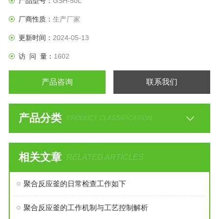
产品型号：
GSH-50L
厂商性质：
生产厂家
更新时间：
2024-05-13
访 问 量：
1602
产品咨询
联系我们
产品分类
PRODUCT CLASSIFICATION
相关文章
RELATED ARTICLES
聚合反应釜的日常检查工作如下
聚合反应釜的工作机制与工艺控制解析