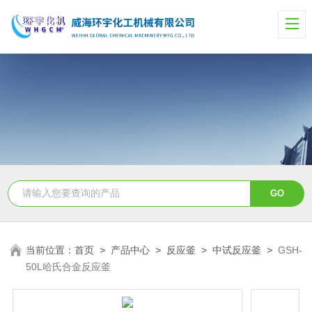
当前位置：
首页
>
产品中心
>
反应釜
>
中试反应釜
>
GSH-
50L哈氏合金反应釜