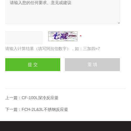
请输入计算结果（填写阿拉伯数字），如：三加四=7
上一篇：
CF-100L深冷反应釜
下一篇：
FCH-2L&3L不锈钢反应釜