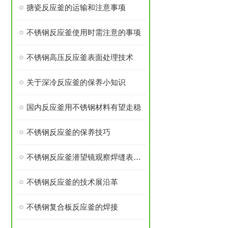
搪瓷反应釜的运输和注意事项
不锈钢反应釜使用时需注意的事项
不锈钢高压反应釜表面处理技术
关于深冷反应釜的保养小知识
国内反应釜用不锈钢材料有望走稳
不锈钢反应釜的保养技巧
不锈钢反应釜潜望镜观察焊缝表面时发现裂纹
不锈钢反应釜的技术展沿革
不锈钢复合板反应釜的焊接