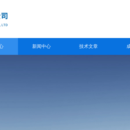
心
新闻中心
技术文章