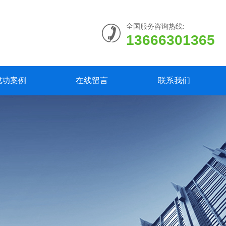
全国服务咨询热线:
13666301365
成功案例
在线留言
联系我们