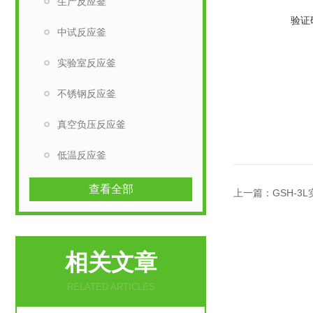
生产反应釜
验证
中试反应釜
实验室反应釜
不锈钢反应釜
真空负压反应釜
低温反应釜
查看全部
上一篇：
GSH-
相关文章
RELATED ARTICLES