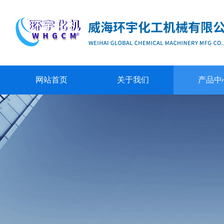
网站首页
关于我们
产品中