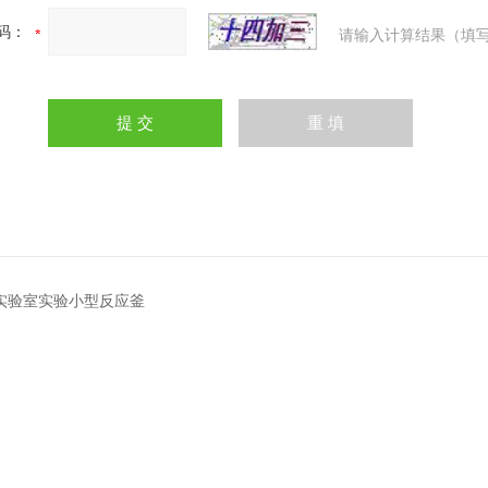
码：
请输入计算结果（填写
3L实验室实验小型反应釜