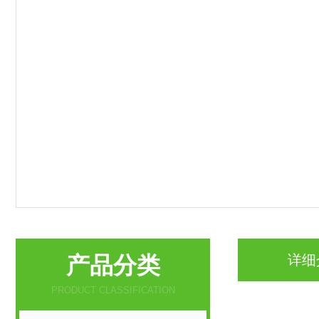
产品分类
详细
PRODUCT CLASSIFICATION