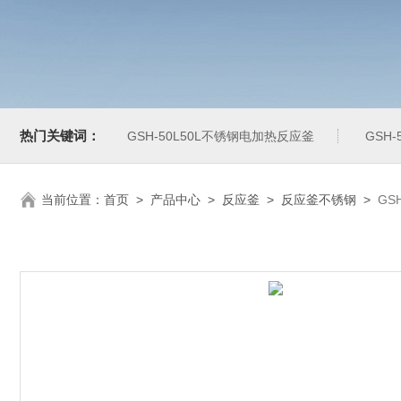
热门关键词：
GSH-50L50L不锈钢电加热反应釜
GSH
当前位置：
首页
>
产品中心
>
反应釜
>
反应釜不锈钢
>
GS