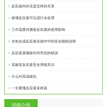
反应器内外压是怎样的关系
玻璃反应釜可以进行水处理
工作温度对搪瓷反应釜的使用影响
水热合成反应釜在操作中的安全细则说明
反应釜蒸馏操作经常犯的错误
实验室反应釜安全用电常识
什么叫高温碳化
一文看懂反应釜采样器
详细介绍