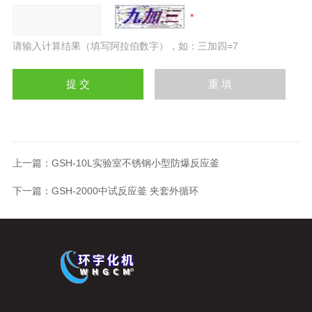
请输入计算结果（填写阿拉伯数字），如：三加四=7
上一篇：
GSH-10L实验室不锈钢小型防爆反应釜
下一篇：
GSH-2000中试反应釜 夹套外循环