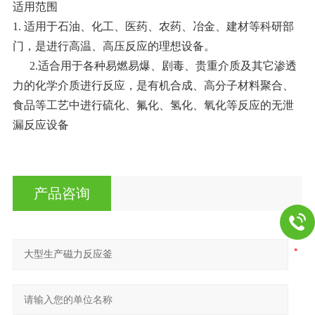
适用范围
1.
适用于石油、化工、医药、农药、冶金、建材等科研部
门，是进行高温、高压反应的理想设备。
2.适合用于各种易燃易爆、剧毒、贵重介质及其它渗透
力的化学介质进行反应，是有机合成、高分子材料聚合、
食品等工艺中进行硫化、氟化、氢化、氧化等反应的无泄
漏反应设备
产品咨询