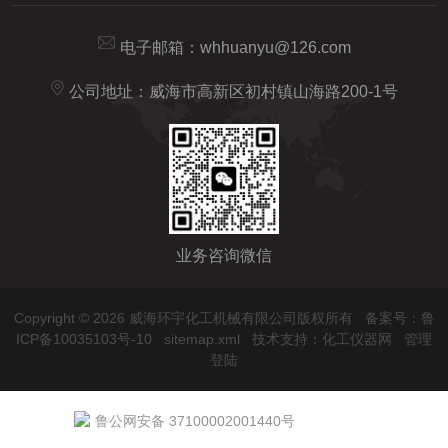
电子邮箱：
whhuanyu@126.com
公司地址：威海市高新区初村镇山海路200-1号
业务咨询微信
Copyright © 2026 威海环宇化工机械有限公司版权所有
备案号：鲁
ICP备10035103号-10
sitemap.xml
技术支持：
化工仪器网
管理
登陆
鲁公网安备 37100002001440号