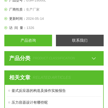
产品型号：
GSH-15000L
厂商性质：
生产厂家
更新时间：
2024-05-14
访 问 量：
1326
产品咨询
联系我们
产品分类
PRODUCT CLASSIFICATION
相关文章
RELATED ARTICLES
釜式反应器的构造及操作实验报告
压力容器设计有哪些呢