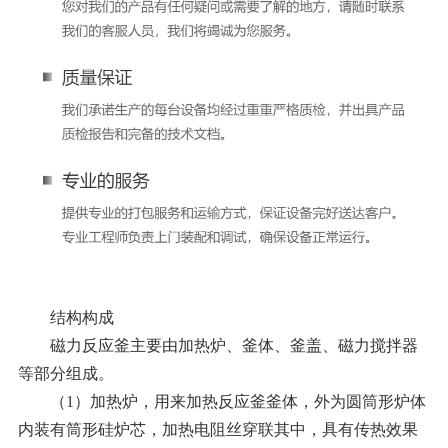
结构构成
磁力反应釜主要由加热炉、釜体、釜盖、磁力搅拌器
等部分组成。
（
1
）加热炉，用来加热反应釜釜体，外为圆筒形炉体
内装有筒形硅炉芯，加热电阻丝穿联其中，具有传热效果