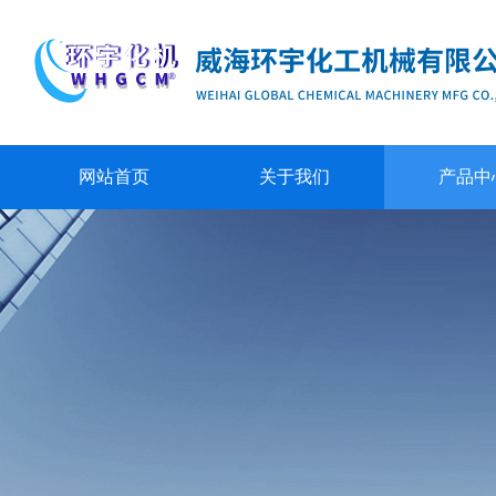
网站首页
关于我们
产品中