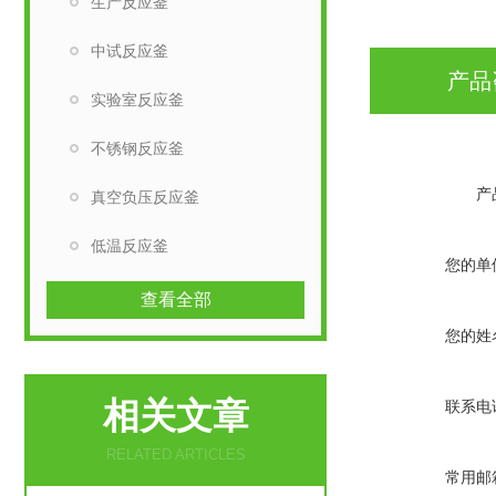
生产反应釜
中试反应釜
产品
实验室反应釜
不锈钢反应釜
产
真空负压反应釜
低温反应釜
您的单
查看全部
您的姓
相关文章
联系电
RELATED ARTICLES
常用邮