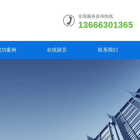
全国服务咨询热线:
13666301365
成功案例
在线留言
联系我们