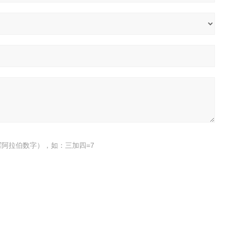
阿拉伯数字），如：三加四=7