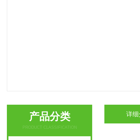
产品分类
详细
PRODUCT CLASSIFICATION