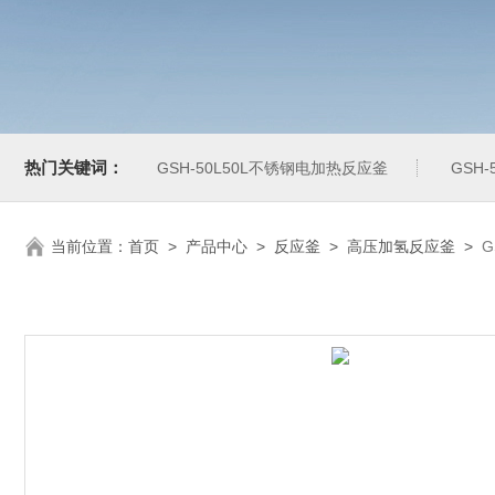
热门关键词：
GSH-50L50L不锈钢电加热反应釜
GSH
当前位置：
首页
>
产品中心
>
反应釜
>
高压加氢反应釜
>