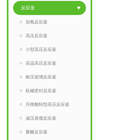
反应釜
加氢反应釜
高压反应釜
小型高压反应釜
高温高压反应釜
耐压玻璃反应釜
机械密封反应釜
升降翻转型高压反应釜
减压蒸馏反应釜
聚醚反应釜