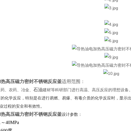
加热高压磁力密封不锈钢反应釜
适用范围：
石油
医药、农药、冶金、
建材等科研部门进行高温、高压反应的理想设备
下的化学反应，特别是在进行易燃、易爆、有毒介质的化学反应时，显示
业过程的安全和有效性。‌
加热高压磁力密封不锈钢反应釜
设计参数：
1～40MPa
600度