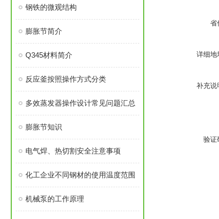
钢铁的微观结构
省
膨胀节简介
详细地
Q345材料简介
反应釜按照操作方式分类
补充说
多效蒸发器操作设计常见问题汇总
膨胀节知识
验证
电气焊、热切割安全注意事项
化工企业不同钢材的使用温度范围
机械泵的工作原理