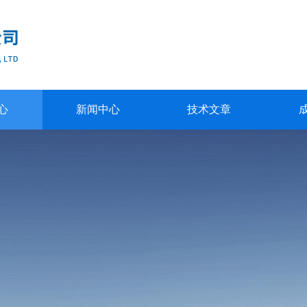
心
新闻中心
技术文章