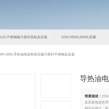
-5L5L不锈钢磁力密封高粘反应釜
GSH-6500L6500L防爆加氢工业反应釜
GSH-200L导热油电加热高压磁力密封不锈钢反应釜
导热油电
简要描述：
20
反应釜电加热导
都不会很大，电