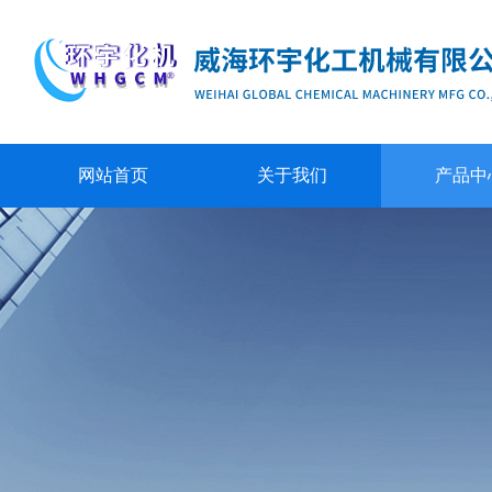
网站首页
关于我们
产品中