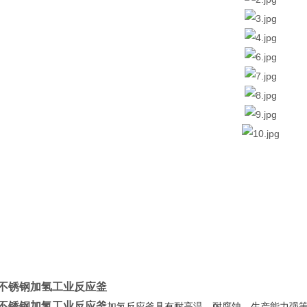
不锈钢加氢工业反应釜
不锈钢加氢工业反应釜
加氢反应釜具有耐高温、耐腐蚀、生产能力强等