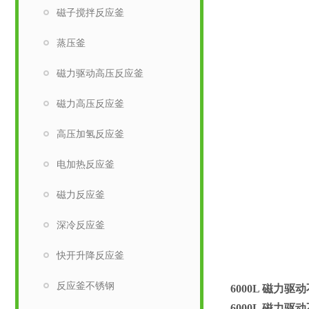
磁子搅拌反应釜
蒸压釜
磁力驱动高压反应釜
磁力高压反应釜
高压加氢反应釜
电加热反应釜
磁力反应釜
深冷反应釜
快开升降反应釜
反应釜不锈钢
6000L
磁力驱动
6000L
磁力驱动