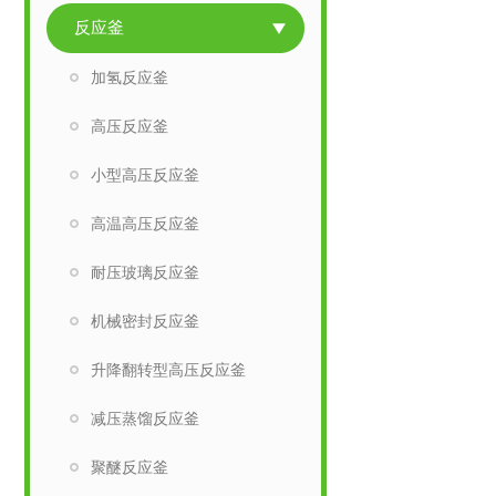
反应釜
加氢反应釜
高压反应釜
小型高压反应釜
高温高压反应釜
耐压玻璃反应釜
机械密封反应釜
升降翻转型高压反应釜
减压蒸馏反应釜
聚醚反应釜