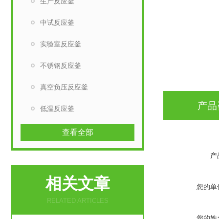
生产反应釜
中试反应釜
实验室反应釜
不锈钢反应釜
真空负压反应釜
产品
低温反应釜
查看全部
产
相关文章
您的单
RELATED ARTICLES
您的姓