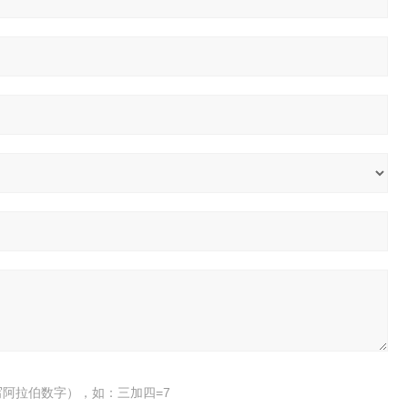
阿拉伯数字），如：三加四=7