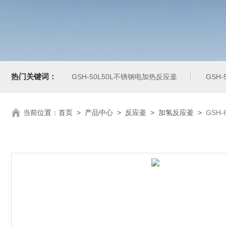
热门关键词：
GSH-50L50L不锈钢电加热反应釜
GSH
当前位置：
首页
>
产品中心
>
反应釜
>
加氢反应釜
>
GSH