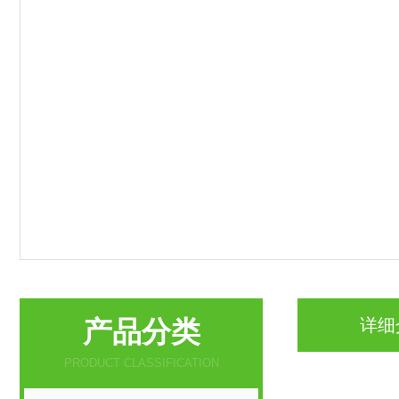
产品分类
详细
PRODUCT CLASSIFICATION