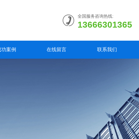
全国服务咨询热线:
13666301365
成功案例
在线留言
联系我们