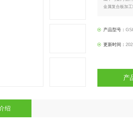
金属复合板加工
产品型号：
GS
更新时间：
202
产
介绍